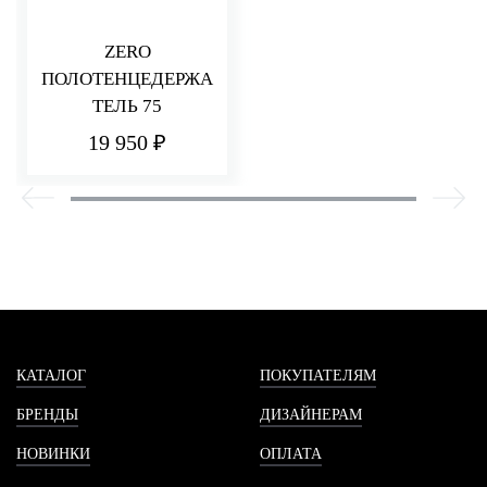
ZERO
ПОЛОТЕНЦЕДЕРЖА
ТЕЛЬ 75
19 950 ₽
КАТАЛОГ
ПОКУПАТЕЛЯМ
БРЕНДЫ
ДИЗАЙНЕРАМ
НОВИНКИ
ОПЛАТА