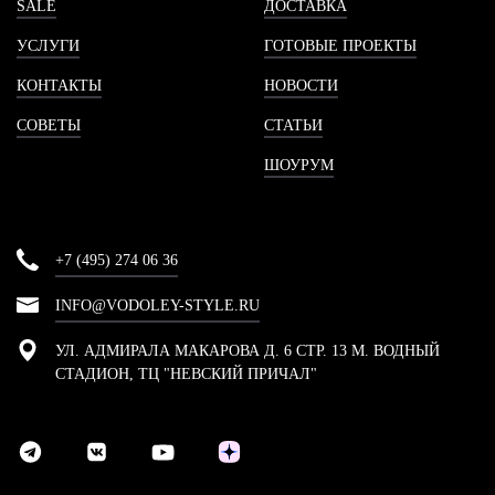
SALE
ДОСТАВКА
УСЛУГИ
ГОТОВЫЕ ПРОЕКТЫ
КОНТАКТЫ
НОВОСТИ
СОВЕТЫ
СТАТЬИ
ШОУРУМ
+7 (495) 274 06 36
INFO@VODOLEY-STYLE.RU
УЛ. АДМИРАЛА МАКАРОВА Д. 6 СТР. 13 М. ВОДНЫЙ
СТАДИОН, ТЦ "НЕВСКИЙ ПРИЧАЛ"