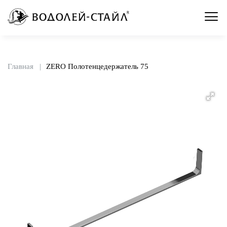
Главная
ZERO Полотенцедержатель 75