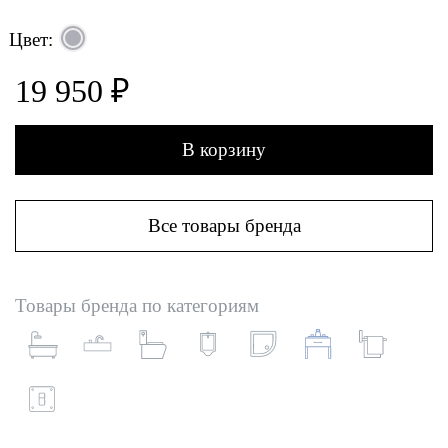
Цвет:
19 950 ₽
В корзину
Все товары бренда
Товары бренда по категориям