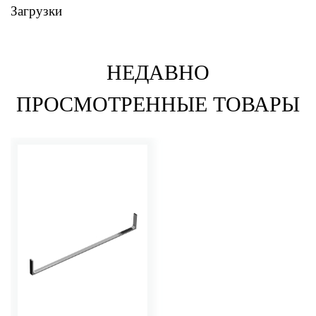
Загрузки
НЕДАВНО
ПРОСМОТРЕННЫЕ ТОВАРЫ