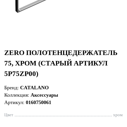
ZERO ПОЛОТЕНЦЕДЕРЖАТЕЛЬ
75, ХРОМ (СТАРЫЙ АРТИКУЛ
5P75ZP00)
Бренд:
CATALANO
Коллекция:
Аксессуары
Артикул:
0160750061
Цвет
хром