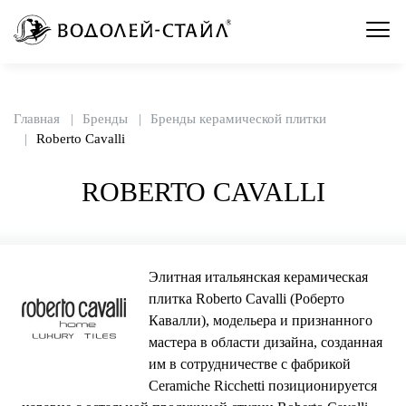
Главная
Бренды
Бренды керамической плитки
Roberto Cavalli
ROBERTO CAVALLI
Элитная итальянская керамическая
плитка Roberto Cavalli (Роберто
Кавалли), модельера и признанного
мастера в области дизайна, созданная
им в сотрудничестве с фабрикой
Ceramiche Ricchetti позиционируется