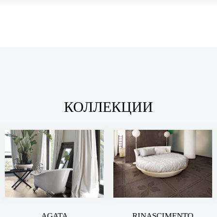
КОЛЛЕКЦИИ
AGATA
RINASCIMENTO