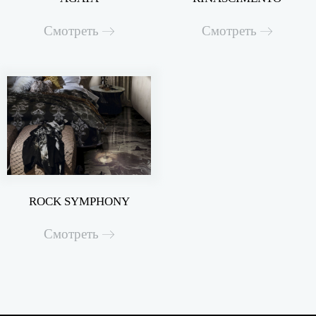
Смотреть
Смотреть
ROCK SYMPHONY
Смотреть