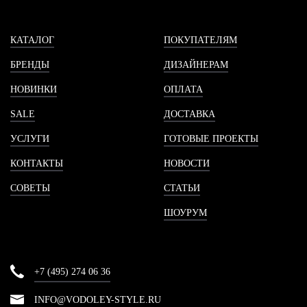
КАТАЛОГ
ПОКУПАТЕЛЯМ
БРЕНДЫ
ДИЗАЙНЕРАМ
НОВИНКИ
ОПЛАТА
SALE
ДОСТАВКА
УСЛУГИ
ГОТОВЫЕ ПРОЕКТЫ
КОНТАКТЫ
НОВОСТИ
СОВЕТЫ
СТАТЬИ
ШОУРУМ
+7 (495) 274 06 36
INFO@VODOLEY-STYLE.RU