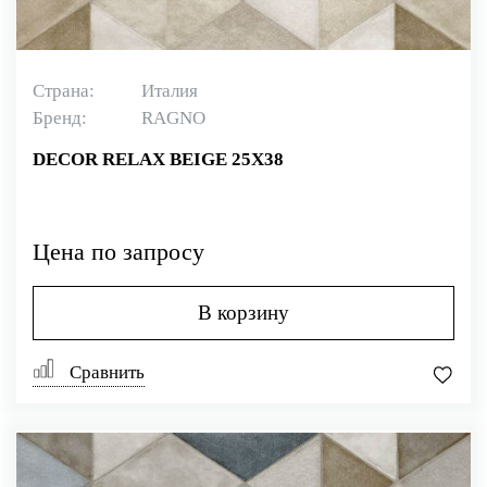
Страна:
Италия
Бренд:
RAGNO
DECOR RELAX BEIGE 25X38
Цена по запросу
В корзину
Сравнить