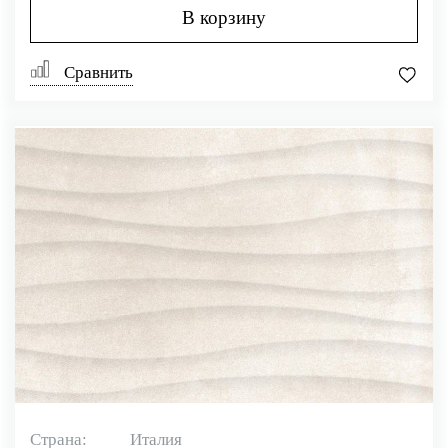
В корзину
Сравнить
Страна:
Италия