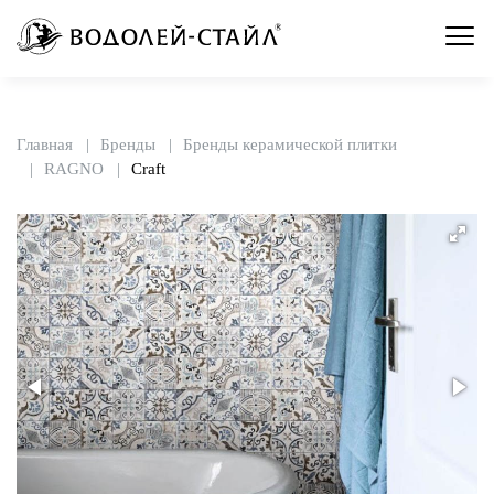
Главная
Бренды
Бренды керамической плитки
RAGNO
Craft