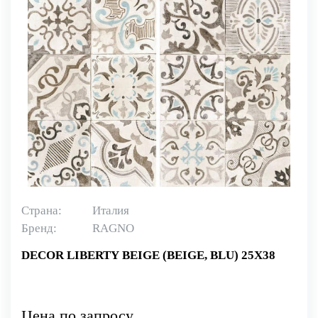
Страна:
Италия
Бренд:
RAGNO
DECOR LIBERTY BEIGE (BEIGE, BLU) 25X38
Цена по запросу