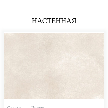
НАСТЕННАЯ
Страна:
Италия