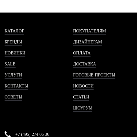
КАТАЛОГ
ПОКУПАТЕЛЯМ
БРЕНДЫ
ДИЗАЙНЕРАМ
НОВИНКИ
ОПЛАТА
SALE
ДОСТАВКА
УСЛУГИ
ГОТОВЫЕ ПРОЕКТЫ
КОНТАКТЫ
НОВОСТИ
СОВЕТЫ
СТАТЬИ
ШОУРУМ
+7 (495) 274 06 36