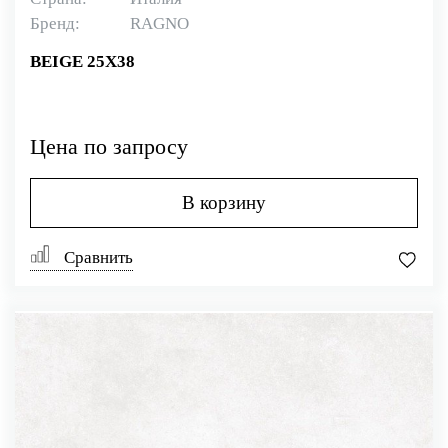
Бренд:
RAGNO
BEIGE 25X38
Цена по запросу
В корзину
Сравнить