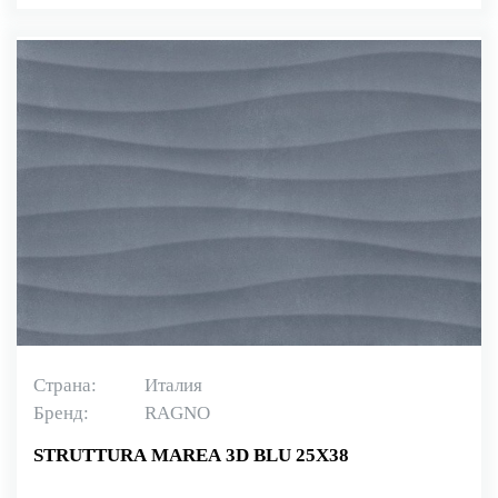
Страна:
Италия
Бренд:
RAGNO
STRUTTURA MAREA 3D BLU 25X38