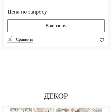
Цена по запросу
В корзину
Сравнить
ДЕКОР