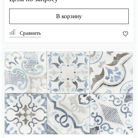
В корзину
Сравнить