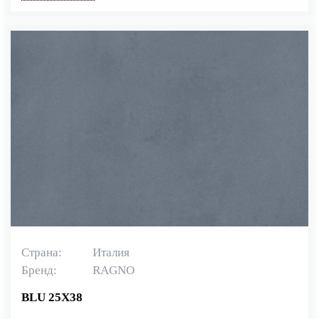
Страна:
Италия
Бренд:
RAGNO
BLU 25X38