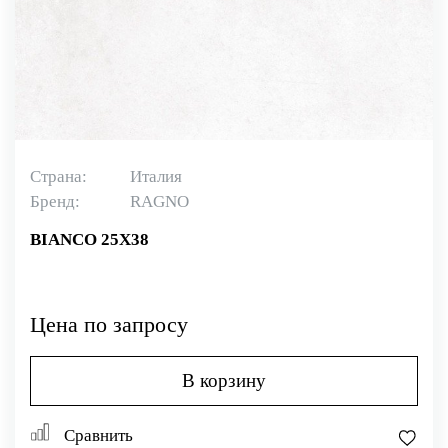
Страна:
Италия
Бренд:
RAGNO
BIANCO 25X38
Цена по запросу
В корзину
Сравнить