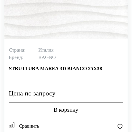
Страна:
Италия
Бренд:
RAGNO
STRUTTURA MAREA 3D BIANCO 25X38
Цена по запросу
В корзину
Сравнить