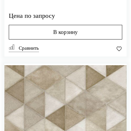
Цена по запросу
В корзину
Сравнить