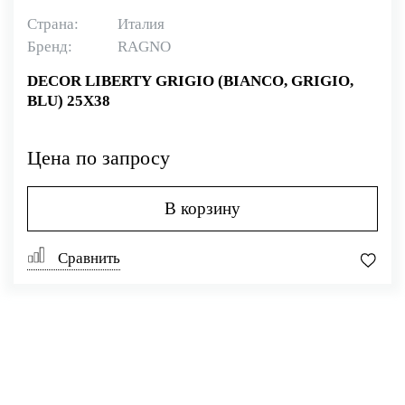
Страна:
Италия
Бренд:
RAGNO
DECOR LIBERTY GRIGIO (BIANCO, GRIGIO,
BLU) 25X38
Цена по запросу
В корзину
Сравнить