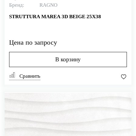
Бренд:
RAGNO
STRUTTURA MAREA 3D BEIGE 25X38
Цена по запросу
В корзину
Сравнить