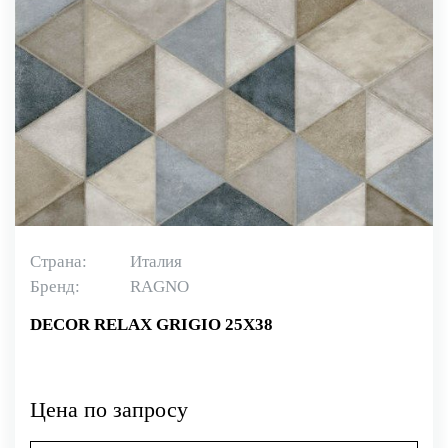
Страна:
Италия
Бренд:
RAGNO
DECOR RELAX GRIGIO 25X38
Цена по запросу