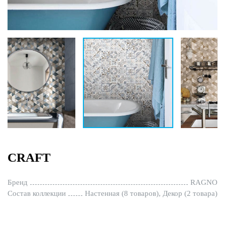
CRAFT
Бренд
RAGNO
Состав коллекции
Настенная (8 товаров), Декор (2 товара)