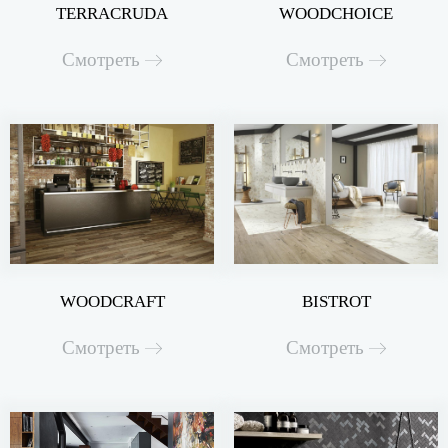
TERRACRUDA
WOODCHOICE
Смотреть
Смотреть
WOODCRAFT
BISTROT
Смотреть
Смотреть