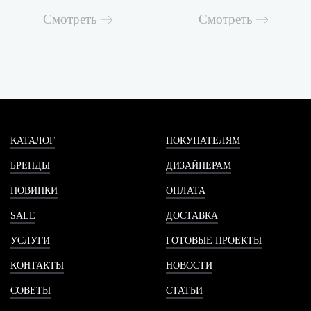
Смотреть
Смотреть
КАТАЛОГ
ПОКУПАТЕЛЯМ
БРЕНДЫ
ДИЗАЙНЕРАМ
НОВИНКИ
ОПЛАТА
SALE
ДОСТАВКА
УСЛУГИ
ГОТОВЫЕ ПРОЕКТЫ
КОНТАКТЫ
НОВОСТИ
СОВЕТЫ
СТАТЬИ