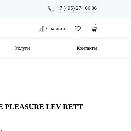
+7 (495) 274 06 36
0
Сравнить
Услуги
Контакты
E PLEASURE LEV RETT