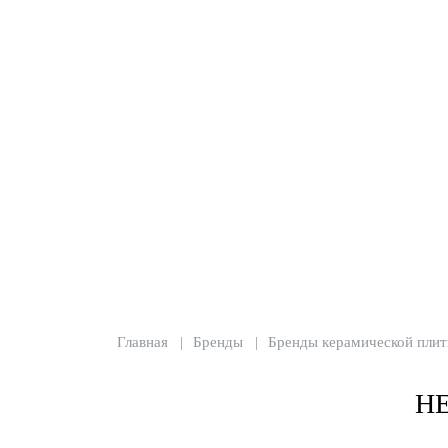
Главная
Бренды
Бренды керамической плит
Н