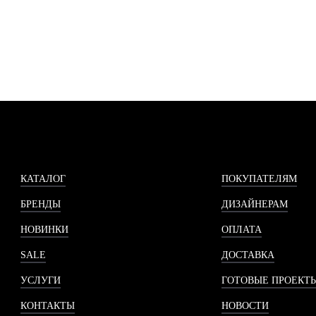
КАТАЛОГ
ПОКУПАТЕЛЯМ
БРЕНДЫ
ДИЗАЙНЕРАМ
НОВИНКИ
ОПЛАТА
SALE
ДОСТАВКА
УСЛУГИ
ГОТОВЫЕ ПРОЕКТ
КОНТАКТЫ
НОВОСТИ