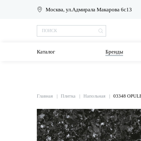
Москва, ул.Адмирала Макарова 6с13
Каталог
Бренды
Главная
Плитка
Напольная
03348 OPUL