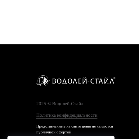
2025 © Водолей-Cтайл
Политика конфидециальности
Представленные на сайте цены не являются
публичной офертой