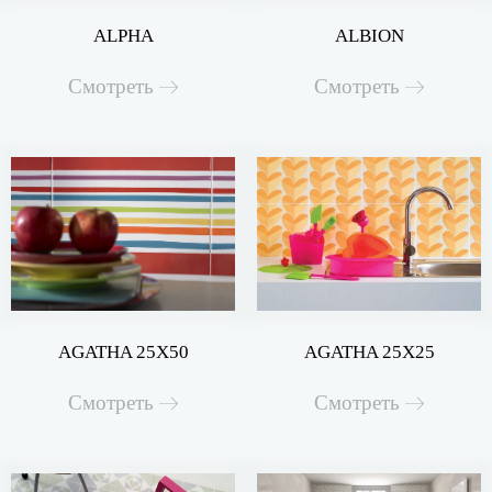
ALPHA
ALBION
Смотреть
Смотреть
AGATHA 25X50
AGATHA 25X25
Смотреть
Смотреть