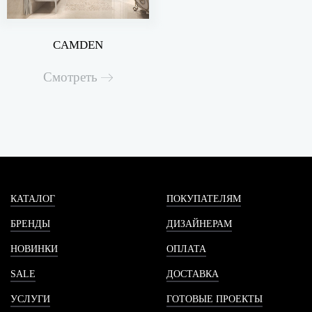
CAMDEN
Смотреть
КАТАЛОГ
ПОКУПАТЕЛЯМ
БРЕНДЫ
ДИЗАЙНЕРАМ
НОВИНКИ
ОПЛАТА
SALE
ДОСТАВКА
УСЛУГИ
ГОТОВЫЕ ПРОЕКТЫ