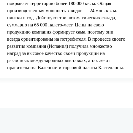
покрывает территорию более 180 000 кв. м. Общая
производственная мощность заводов — 24 млн. кв. м.
плитки в год. Действуют три автоматических склада,
суммарно на 65 000 палето-мест. Цены на свою
продукцию компания формирует сама, поэтому они
всегда ориентированы на потребителя. В процессе своего
развития компания (Испания) получила множество
наград за высокое качество своей продукции на
различных международных выставках, а так же от
правительства Валенсии и торговой палаты Кастеллоны.