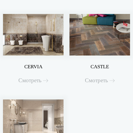
CERVIA
CASTLE
Смотреть
Смотреть