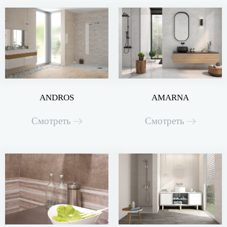
ANDROS
AMARNA
Смотреть
Смотреть