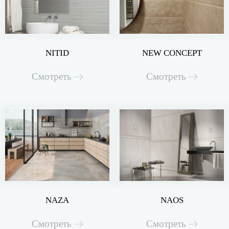
NITID
NEW CONCEPT
Смотреть
Смотреть
NAZA
NAOS
Смотреть
Смотреть