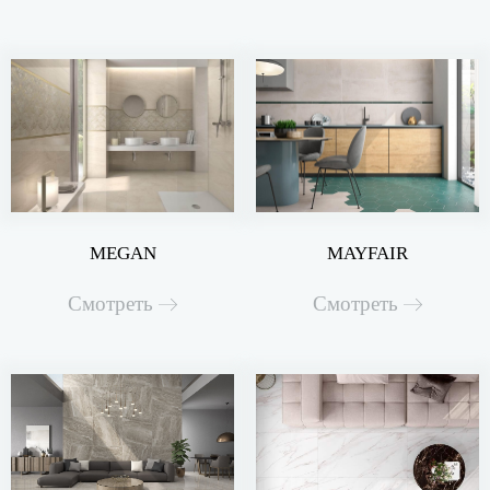
MEGAN
MAYFAIR
Смотреть
Смотреть