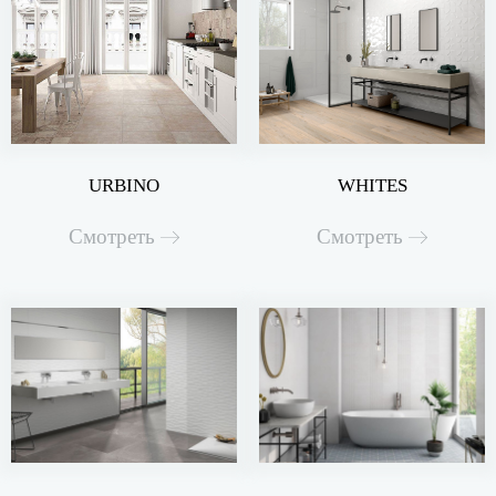
URBINO
WHITES
Смотреть
Смотреть