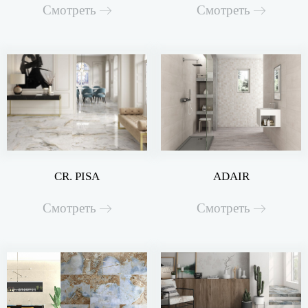
Смотреть
Смотреть
CR. PISA
ADAIR
Смотреть
Смотреть