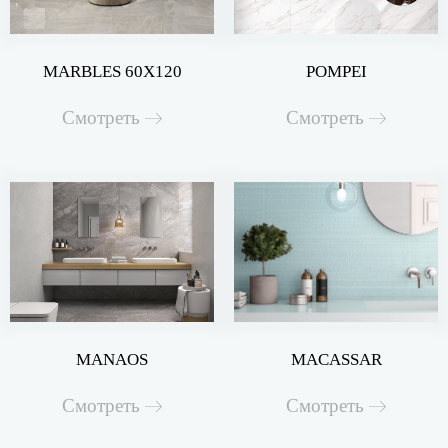
MARBLES 60X120
POMPEI
Смотреть
Смотреть
MANAOS
MACASSAR
Смотреть
Смотреть