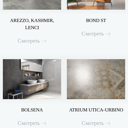
AREZZO, KASHMIR,
BOND ST
LENCI
Смотреть
Смотреть
BOLSENA
ATRIUM UTICA-URBINO
Смотреть
Смотреть