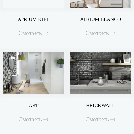
ATRIUM KIEL
ATRIUM BLANCO
Смотреть
Смотреть
ART
BRICKWALL
Смотреть
Смотреть