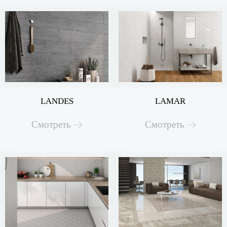
LANDES
LAMAR
Смотреть
Смотреть