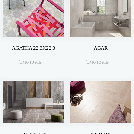
AGATHA 22,3X22,3
AGAR
Смотреть
Смотреть