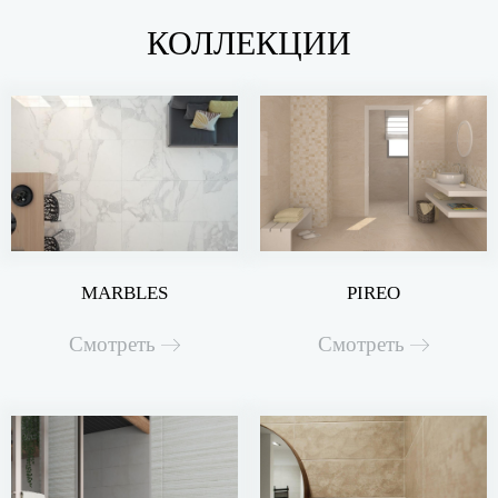
КОЛЛЕКЦИИ
MARBLES
PIREO
Смотреть
Смотреть