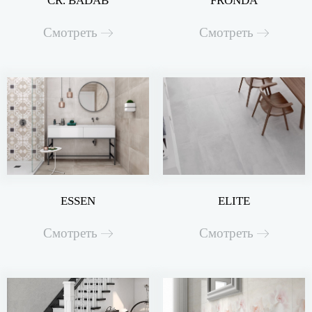
CR. BADAB
FRONDA
Смотреть
Смотреть
ESSEN
ELITE
Смотреть
Смотреть