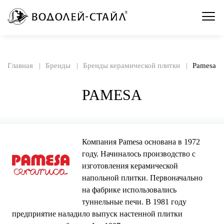
Главная
Бренды
Бренды керамической плитки
Pamesa
PAMESA
Компания Pamesa основана в 1972
году. Начиналось производство с
изготовления керамической
напольной плитки. Первоначально
на фабрике использовались
туннельные печи. В 1981 году
предприятие наладило выпуск настенной плитки