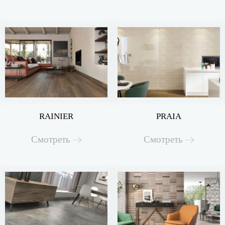
RAINIER
PRAIA
Смотреть
Смотреть