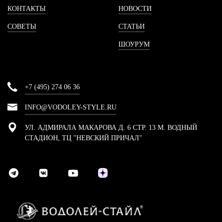
КОНТАКТЫ
НОВОСТИ
СОВЕТЫ
СТАТЬИ
ШОУРУМ
+7 (495) 274 06 36
INFO@VODOLEY-STYLE.RU
УЛ. АДМИРАЛА МАКАРОВА Д. 6 СТР. 13 М. ВОДНЫЙ
СТАДИОН, ТЦ "НЕВСКИЙ ПРИЧАЛ"