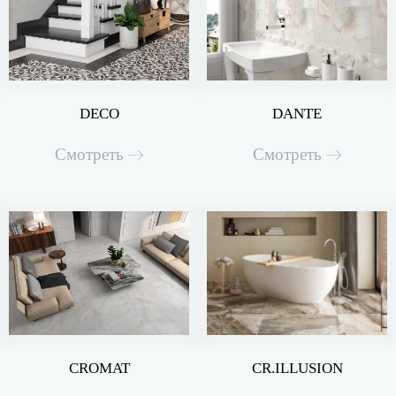
DECO
DANTE
Смотреть
Смотреть
CROMAT
CR.ILLUSION