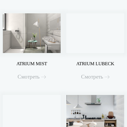
ATRIUM MIST
ATRIUM LUBECK
Смотреть
Смотреть