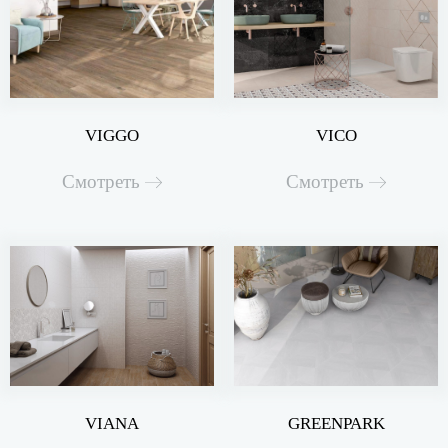
VIGGO
VICO
Смотреть
Смотреть
VIANA
GREENPARK