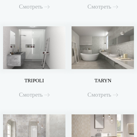
Смотреть
Смотреть
TRIPOLI
TARYN
Смотреть
Смотреть