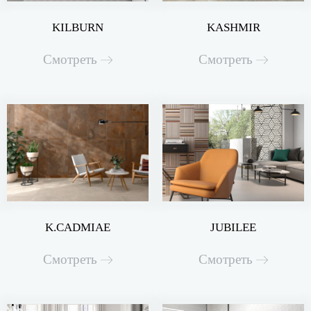
KILBURN
KASHMIR
Смотреть
Смотреть
K.CADMIAE
JUBILEE
Смотреть
Смотреть