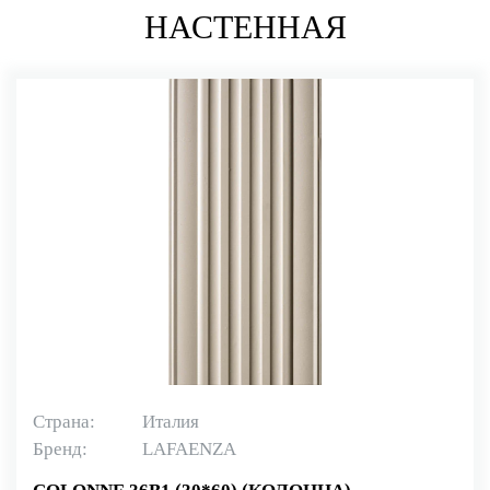
НАСТЕННАЯ
Страна:
Италия
Бренд:
LAFAENZA