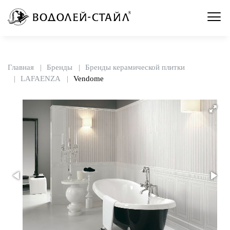
Главная
Бренды
Бренды керамической плитки
LAFAENZA
Vendome