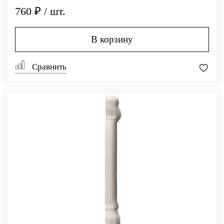
760 ₽ / шт.
В корзину
Сравнить