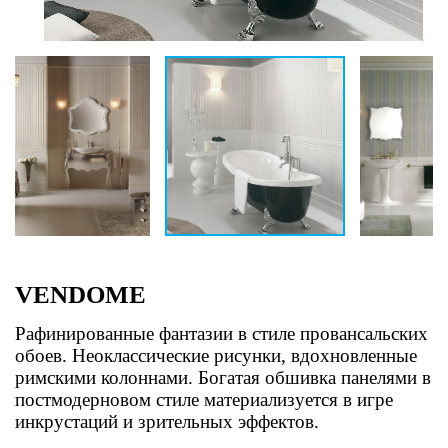
VENDOME
Рафинированные фантазии в стиле провансальских
обоев. Неоклассические рисунки, вдохновленные
римскими колоннами. Богатая обшивка панелями в
постмодерновом стиле материализуется в игре
инкрустаций и зрительных эффектов.