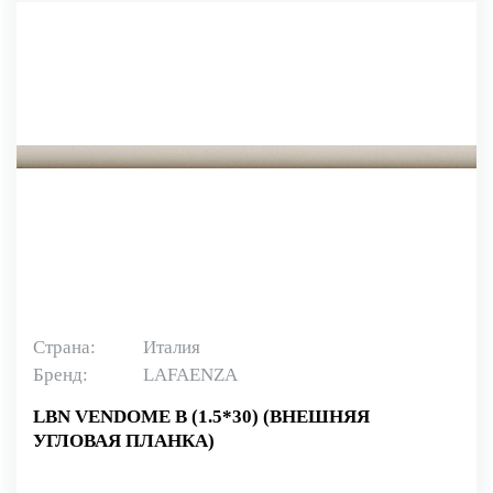
Страна:
Италия
Бренд:
LAFAENZA
LBN VENDOME B (1.5*30) (ВНЕШНЯЯ
УГЛОВАЯ ПЛАНКА)