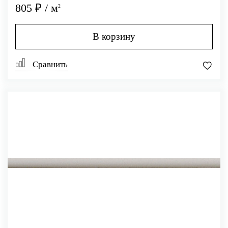
805 ₽ / м
2
В корзину
Сравнить