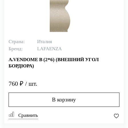
Страна:
Италия
Бренд:
LAFAENZA
A.VENDOME B (2*6) (ВНЕШНИЙ УГОЛ
БОРДЮРА)
760 ₽ / шт.
В корзину
Сравнить