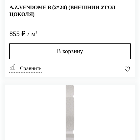
A.Z.VENDOME B (2*20) (ВНЕШНИЙ УГОЛ
ЦОКОЛЯ)
855 ₽ / м
2
В корзину
Сравнить