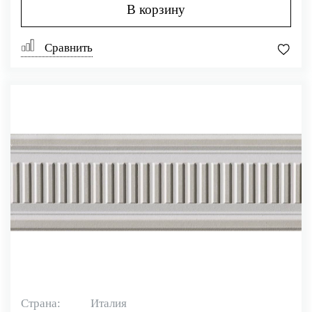
В корзину
Сравнить
Страна:
Италия