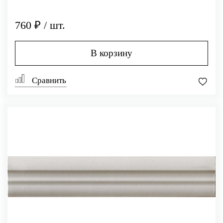
760 ₽ / шт.
В корзину
Сравнить