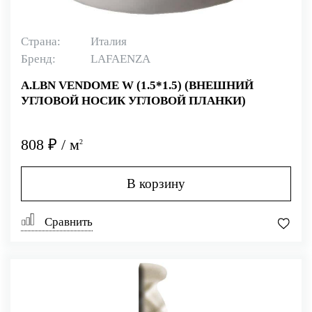
Страна:
Италия
Бренд:
LAFAENZA
A.LBN VENDOME W (1.5*1.5) (ВНЕШНИЙ
УГЛОВОЙ НОСИК УГЛОВОЙ ПЛАНКИ)
808 ₽ / м
2
В корзину
Сравнить