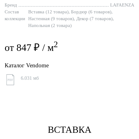
Бренд
LAFAENZA
Состав
Вставка (12 товара), Бордюр (6 товаров),
коллекции
Настенная (9 товаров), Декор (7 товаров),
Напольная (2 товара)
2
от 847 ₽ / м
Каталог Vendome
6.031 мб
PDF
ВСТАВКА