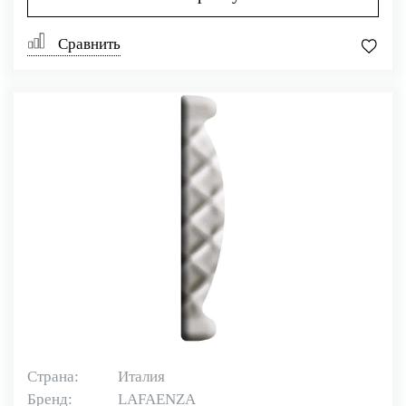
Сравнить
Страна:
Италия
Бренд:
LAFAENZA