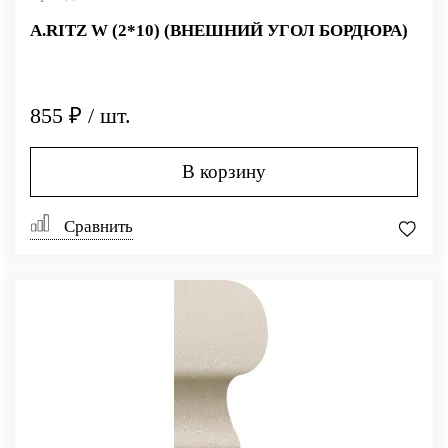
A.RITZ W (2*10) (ВНЕШНИЙ УГОЛ БОРДЮРА)
855 ₽ / шт.
В корзину
Сравнить