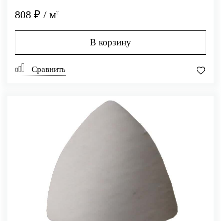
808 ₽ / м
2
В корзину
Сравнить