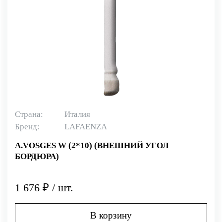
Страна:
Италия
Бренд:
LAFAENZA
A.VOSGES W (2*10) (ВНЕШНИЙ УГОЛ
БОРДЮРА)
1 676 ₽ / шт.
В корзину