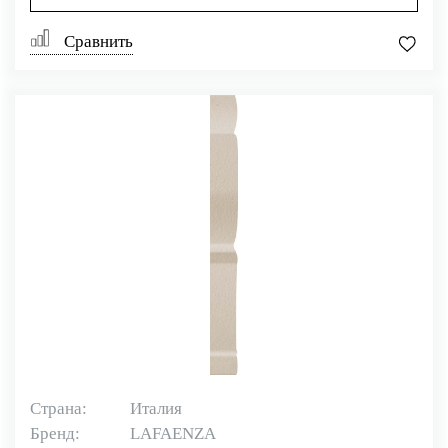
Сравнить
Страна:
Италия
Бренд:
LAFAENZA