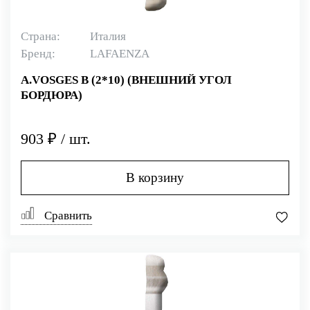
Страна:
Италия
Бренд:
LAFAENZA
A.VOSGES B (2*10) (ВНЕШНИЙ УГОЛ
БОРДЮРА)
903 ₽ / шт.
В корзину
Сравнить