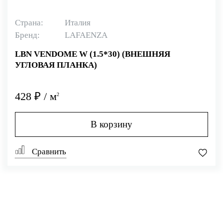
Страна:
Италия
Бренд:
LAFAENZA
LBN VENDOME W (1.5*30) (ВНЕШНЯЯ
УГЛОВАЯ ПЛАНКА)
428 ₽ / м
2
В корзину
Сравнить