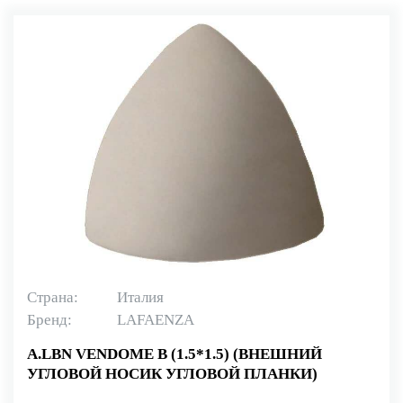
Страна:
Италия
Бренд:
LAFAENZA
A.LBN VENDOME B (1.5*1.5) (ВНЕШНИЙ
УГЛОВОЙ НОСИК УГЛОВОЙ ПЛАНКИ)