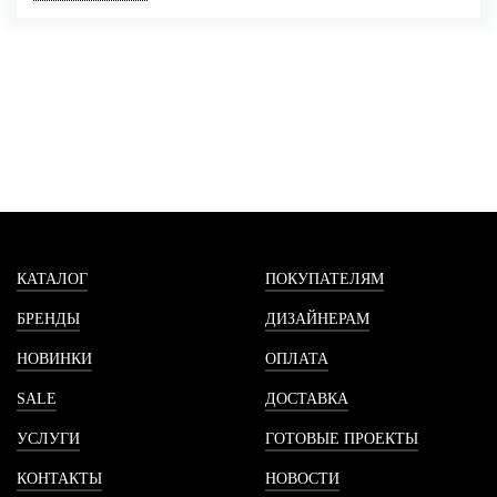
КАТАЛОГ
ПОКУПАТЕЛЯМ
БРЕНДЫ
ДИЗАЙНЕРАМ
НОВИНКИ
ОПЛАТА
SALE
ДОСТАВКА
УСЛУГИ
ГОТОВЫЕ ПРОЕКТЫ
КОНТАКТЫ
НОВОСТИ