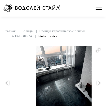
Главная
Бренды
Бренды керамической плитки
LA FABBRICA
Pietra Lavica