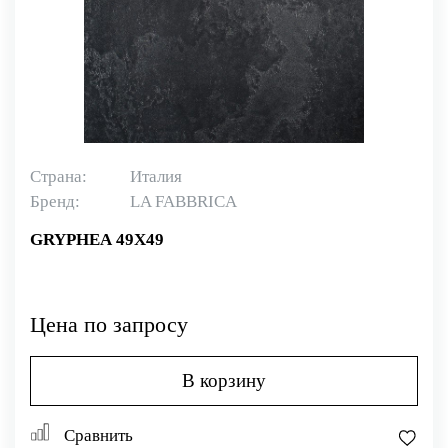
Страна:
Италия
Бренд:
LA FABBRICA
GRYPHEA 49X49
Цена по запросу
В корзину
Сравнить