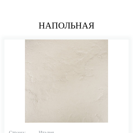
НАПОЛЬНАЯ
Страна:
Италия