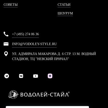
СОВЕТЫ
СТАТЬИ
ШОУРУМ
+7 (495) 274 06 36
INFO@VODOLEY-STYLE.RU
УЛ. АДМИРАЛА МАКАРОВА Д. 6 СТР. 13 М. ВОДНЫЙ
СТАДИОН, ТЦ "НЕВСКИЙ ПРИЧАЛ"