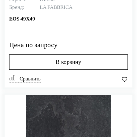
Бренд:
LA FABBRICA
EOS 49X49
Цена по запросу
В корзину
Сравнить