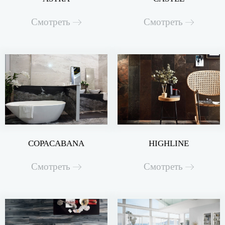
Смотреть
Смотреть
COPACABANA
HIGHLINE
Смотреть
Смотреть