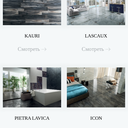
KAURI
LASCAUX
Смотреть
Смотреть
PIETRA LAVICA
ICON