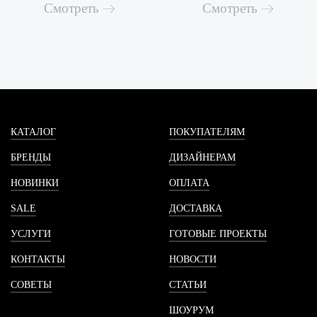
Смотреть
Смотреть
КАТАЛОГ
ПОКУПАТЕЛЯМ
БРЕНДЫ
ДИЗАЙНЕРАМ
НОВИНКИ
ОПЛАТА
SALE
ДОСТАВКА
УСЛУГИ
ГОТОВЫЕ ПРОЕКТЫ
КОНТАКТЫ
НОВОСТИ
СОВЕТЫ
СТАТЬИ
ШОУРУМ