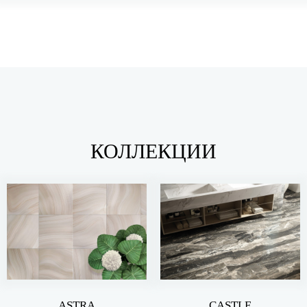
КОЛЛЕКЦИИ
ASTRA
CASTLE