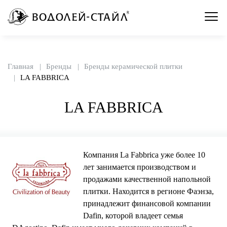
Главная
Бренды
Бренды керамической плитки
LA FABBRICA
LA FABBRICA
Компания La Fabbrica уже более 10
лет занимается производством и
продажами качественной напольной
плитки. Находится в регионе Фаэнза,
принадлежит финансовой компании
Dafin, которой владеет семья