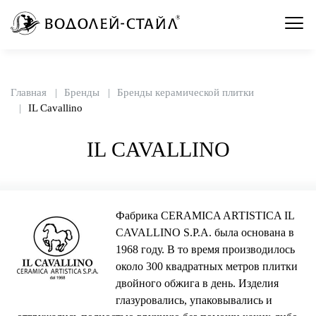
Главная
Бренды
Бренды керамической плитки
IL Cavallino
IL CAVALLINO
Фабрика CERAMICA ARTISTICA IL
CAVALLINO S.P.A. была основана в
1968 году. В то время производилось
около 300 квадратных метров плитки
двойного обжига в день. Изделия
глазуровались, упаковывались и