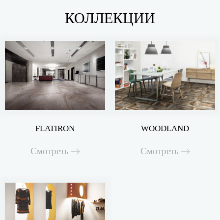
КОЛЛЕКЦИИ
FLATIRON
WOODLAND
Смотреть
Смотреть