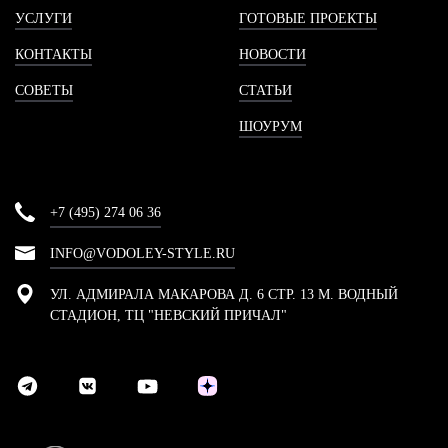
УСЛУГИ
ГОТОВЫЕ ПРОЕКТЫ
КОНТАКТЫ
НОВОСТИ
СОВЕТЫ
СТАТЬИ
ШОУРУМ
+7 (495) 274 06 36
INFO@VODOLEY-STYLE.RU
УЛ. АДМИРАЛА МАКАРОВА Д. 6 СТР. 13 М. ВОДНЫЙ
СТАДИОН, ТЦ "НЕВСКИЙ ПРИЧАЛ"