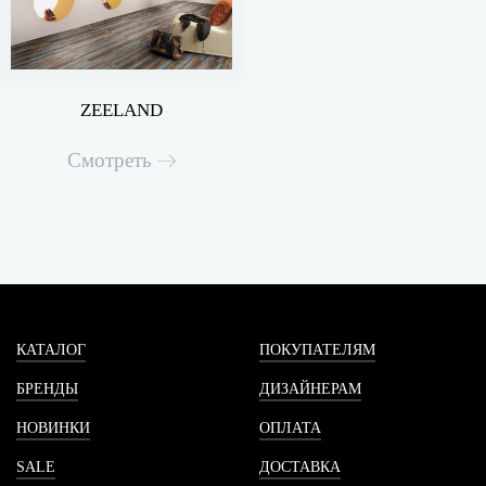
ZEELAND
Смотреть
КАТАЛОГ
ПОКУПАТЕЛЯМ
БРЕНДЫ
ДИЗАЙНЕРАМ
НОВИНКИ
ОПЛАТА
SALE
ДОСТАВКА