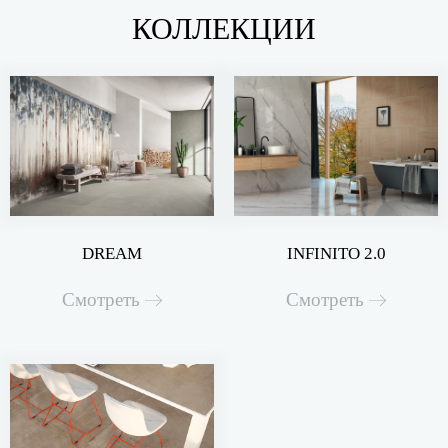
КОЛЛЕКЦИИ
DREAM
INFINITO 2.0
Смотреть
Смотреть