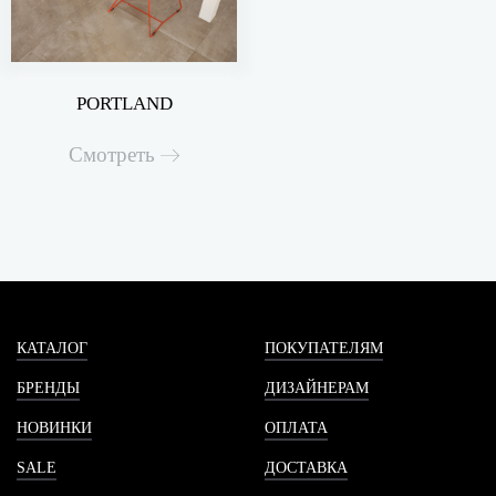
PORTLAND
Смотреть
КАТАЛОГ
ПОКУПАТЕЛЯМ
БРЕНДЫ
ДИЗАЙНЕРАМ
НОВИНКИ
ОПЛАТА
SALE
ДОСТАВКА