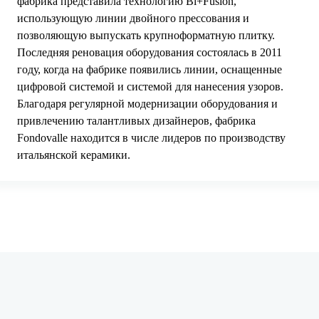
фабрика представила технологию Bi+Fusion,
использующую линии двойного прессования и
позволяющую выпускать крупноформатную плитку.
Последняя реновация оборудования состоялась в 2011
году, когда на фабрике появились линии, оснащенные
цифровой системой и системой для нанесения узоров.
Благодаря регулярной модернизации оборудования и
привлечению талантливых дизайнеров, фабрика
Fondovalle находится в числе лидеров по производству
итальянской керамики.