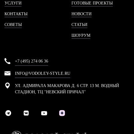
УСЛУГИ
ГОТОВЫЕ ПРОЕКТЫ
КОНТАКТЫ
НОВОСТИ
СОВЕТЫ
СТАТЬИ
ШОУРУМ
+7 (495) 274 06 36
INFO@VODOLEY-STYLE.RU
УЛ. АДМИРАЛА МАКАРОВА Д. 6 СТР. 13 М. ВОДНЫЙ
СТАДИОН, ТЦ "НЕВСКИЙ ПРИЧАЛ"