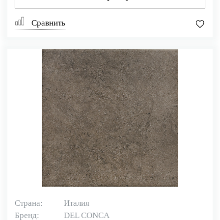
Сравнить
Страна:
Италия
Бренд:
DEL CONCA