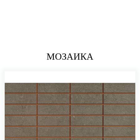
МОЗАИКА