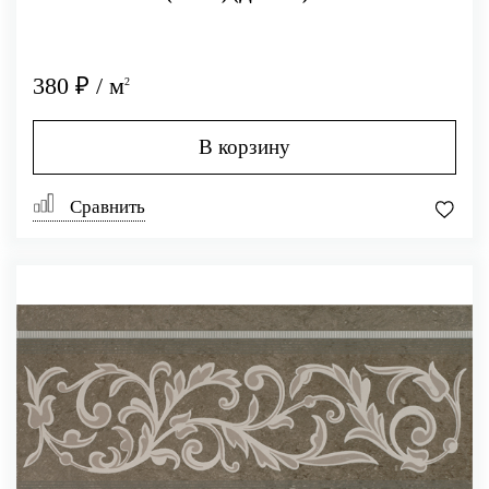
380 ₽ / м
2
В корзину
Сравнить