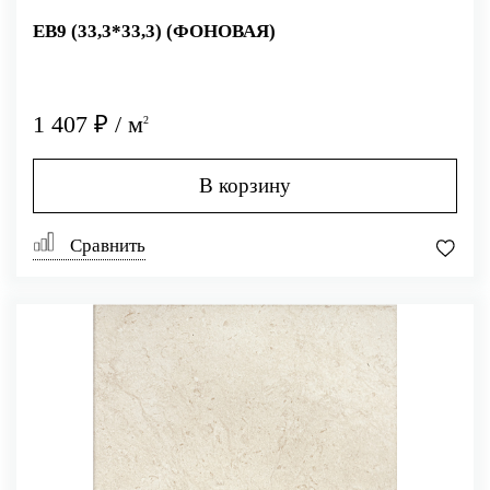
EB9 (33,3*33,3) (ФОНОВАЯ)
1 407 ₽ / м
2
В корзину
Сравнить