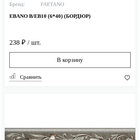
Бренд:
FAETANO
EBANO B/EB10 (6*40) (БОРДЮР)
238 ₽ / шт.
В корзину
Сравнить