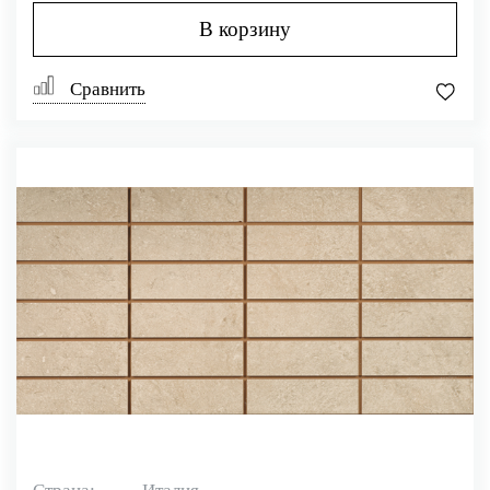
В корзину
Сравнить