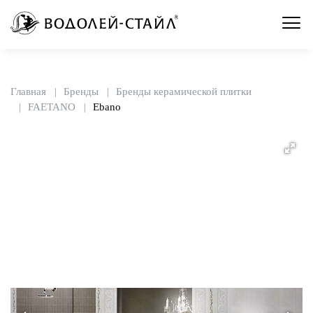
Главная
Бренды
Бренды керамической плитки
FAETANO
Ebano