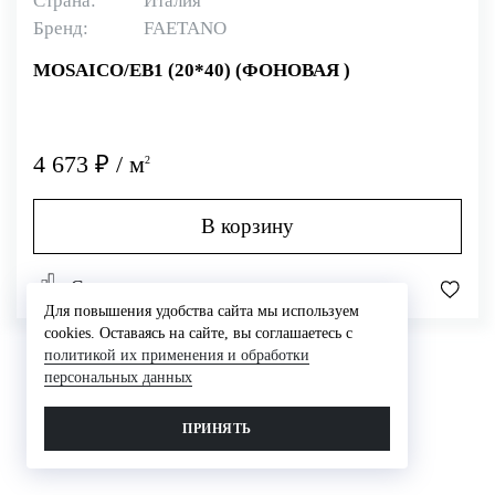
Страна:
Италия
Бренд:
FAETANO
MOSAICO/EB1 (20*40) (ФОНОВАЯ )
4 673 ₽ / м
2
В корзину
Сравнить
Для повышения удобства сайта мы используем
cookies. Оставаясь на сайте, вы соглашаетесь с
политикой их применения и обработки
персональных данных
ПРИНЯТЬ