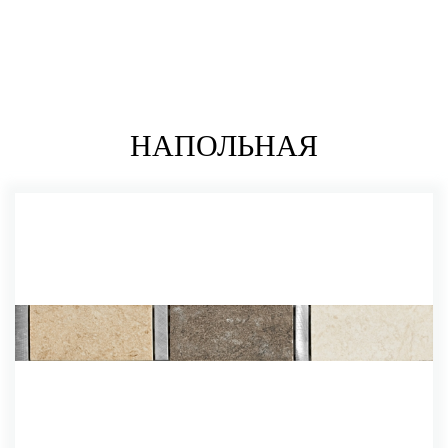
НАПОЛЬНАЯ