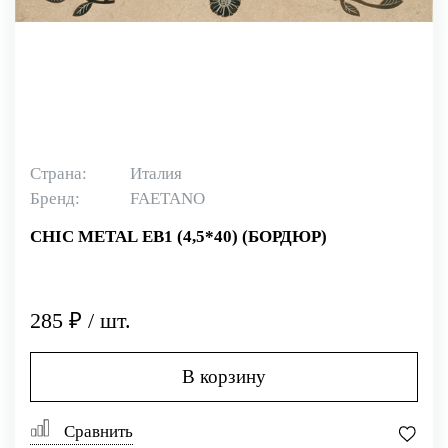
Страна:
Италия
Бренд:
FAETANO
CHIC METAL EB1 (4,5*40) (БОРДЮР)
285 ₽ / шт.
В корзину
Сравнить