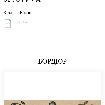
Каталог Ebano
0.952 мб
PDF
БОРДЮР