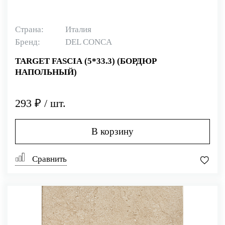
Страна:
Италия
Бренд:
DEL CONCA
TARGET FASCIA (5*33.3) (БОРДЮР
НАПОЛЬНЫЙ)
293 ₽ / шт.
В корзину
Сравнить