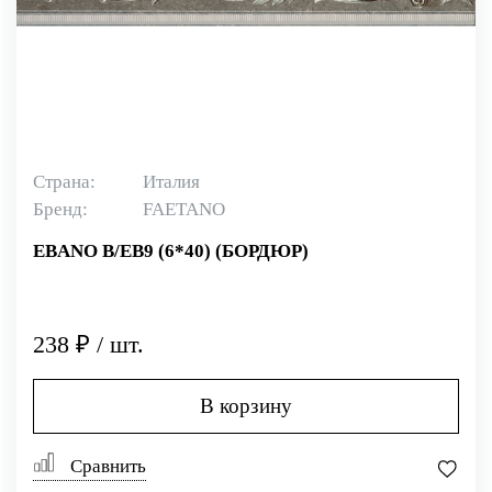
Страна:
Италия
Бренд:
FAETANO
EBANO B/EB9 (6*40) (БОРДЮР)
238 ₽ / шт.
В корзину
Сравнить