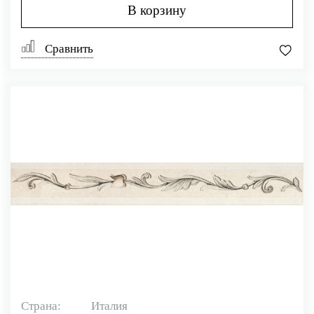
В корзину
Сравнить
Страна:
Италия