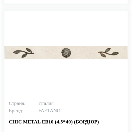
Страна:
Италия
Бренд:
FAETANO
CHIC METAL EB10 (4,5*40) (БОРДЮР)