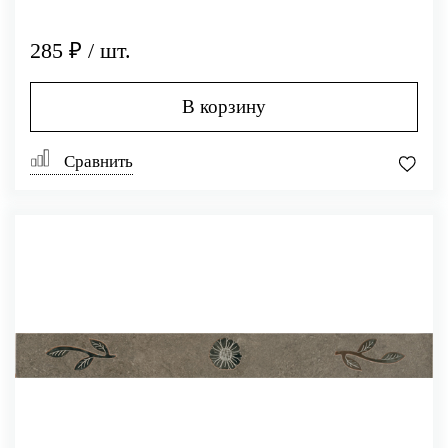
285 ₽ / шт.
В корзину
Сравнить