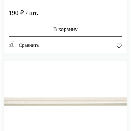
190 ₽ / шт.
В корзину
Сравнить