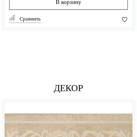
В корзину
Сравнить
ДЕКОР