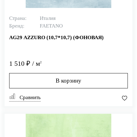
Страна:
Италия
Бренд:
FAETANO
AG29 AZZURO (10,7*10,7) (ФОНОВАЯ)
1 510 ₽ / м
2
В корзину
Сравнить