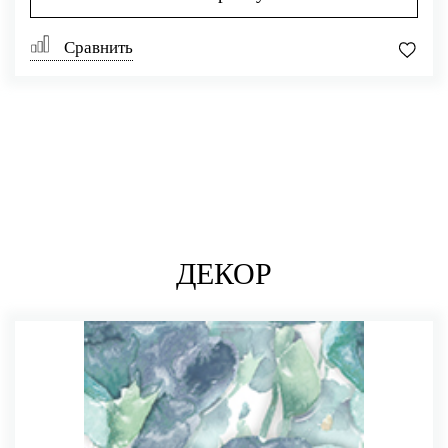
Сравнить
ДЕКОР