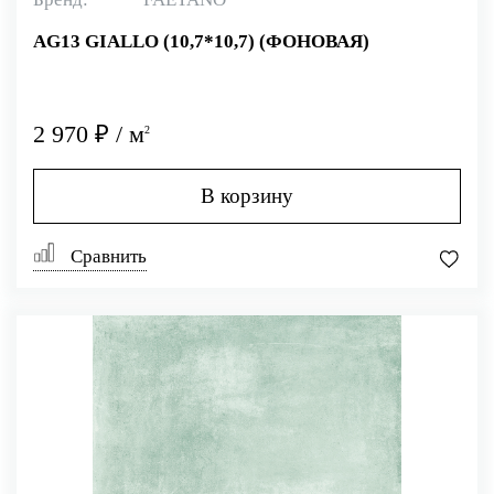
AG13 GIALLO (10,7*10,7) (ФОНОВАЯ)
2 970 ₽ / м
2
В корзину
Сравнить