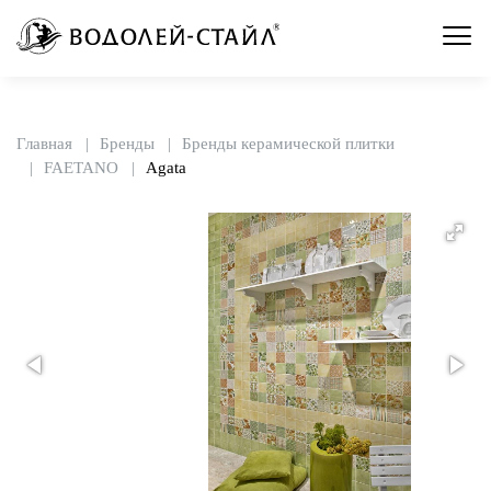
Главная
Бренды
Бренды керамической плитки
FAETANO
Agata