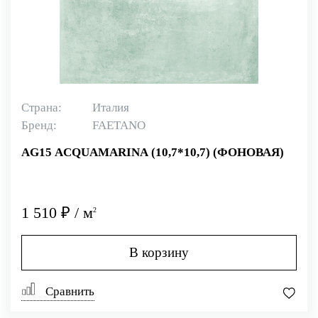
Страна:
Италия
Бренд:
FAETANO
AG15 ACQUAMARINA (10,7*10,7) (ФОНОВАЯ)
1 510 ₽ / м
2
В корзину
Сравнить