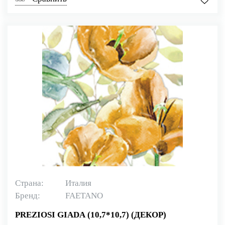
Страна:
Италия
Бренд:
FAETANO
PREZIOSI GIADA (10,7*10,7) (ДЕКОР)