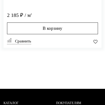
2 185 ₽ / м
2
В корзину
Сравнить
КАТАЛОГ
ПОКУПАТЕЛЯМ