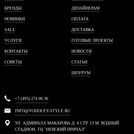
БРЕНДЫ
ДИЗАЙНЕРАМ
НОВИНКИ
ОПЛАТА
SALE
ДОСТАВКА
УСЛУГИ
ГОТОВЫЕ ПРОЕКТЫ
КОНТАКТЫ
НОВОСТИ
СОВЕТЫ
СТАТЬИ
ШОУРУМ
+7 (495) 274 06 36
INFO@VODOLEY-STYLE.RU
УЛ. АДМИРАЛА МАКАРОВА Д. 6 СТР. 13 М. ВОДНЫЙ
СТАДИОН, ТЦ "НЕВСКИЙ ПРИЧАЛ"