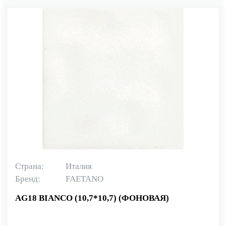
Страна:
Италия
Бренд:
FAETANO
AG18 BIANCO (10,7*10,7) (ФОНОВАЯ)