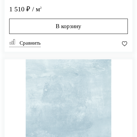
1 510 ₽ / м
2
В корзину
Сравнить