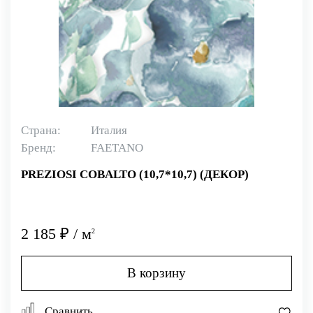
Страна:
Италия
Бренд:
FAETANO
PREZIOSI COBALTO (10,7*10,7) (ДЕКОР)
2 185 ₽ / м
2
В корзину
Сравнить