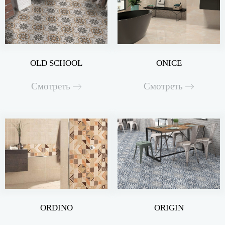
OLD SCHOOL
ONICE
Смотреть
Смотреть
ORDINO
ORIGIN