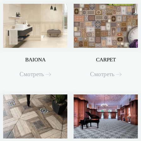
BAIONA
CARPET
Смотреть
Смотреть