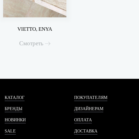
VIETTO, ENYA
Смотреть
КАТАЛОГ
ПОКУПАТЕЛЯМ
БРЕНДЫ
ДИЗАЙНЕРАМ
НОВИНКИ
ОПЛАТА
SALE
ДОСТАВКА