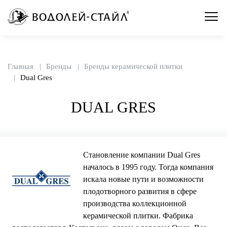
Главная
Бренды
Бренды керамической плитки
Dual Gres
DUAL GRES
Становление компании Dual Gres
началось в 1995 году. Тогда компания
искала новые пути и возможности
плодотворного развития в сфере
производства коллекционной
керамической плитки. Фабрика