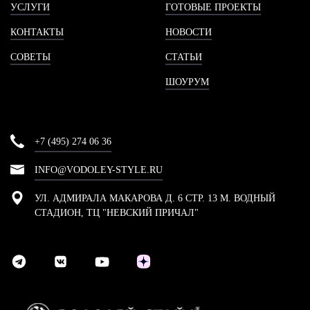
УСЛУГИ
ГОТОВЫЕ ПРОЕКТЫ
КОНТАКТЫ
НОВОСТИ
СОВЕТЫ
СТАТЬИ
ШОУРУМ
+7 (495) 274 06 36
INFO@VODOLEY-STYLE.RU
УЛ. АДМИРАЛА МАКАРОВА Д. 6 СТР. 13 М. ВОДНЫЙ
СТАДИОН, ТЦ "НЕВСКИЙ ПРИЧАЛ"