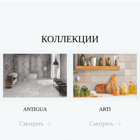
КОЛЛЕКЦИИ
ANTIGUA
ARTI
Смотреть
Смотреть