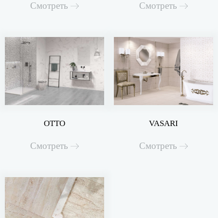
Смотреть
Смотреть
OTTO
VASARI
Смотреть
Смотреть