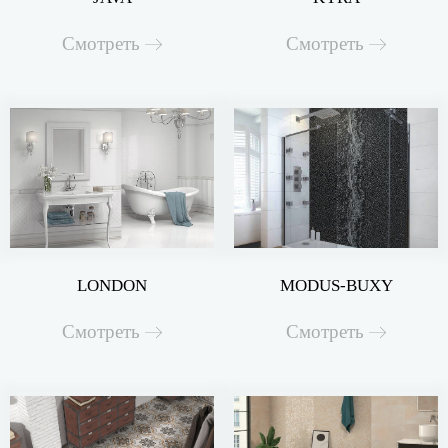
Смотреть
Смотреть
LONDON
MODUS-BUXY
Смотреть
Смотреть