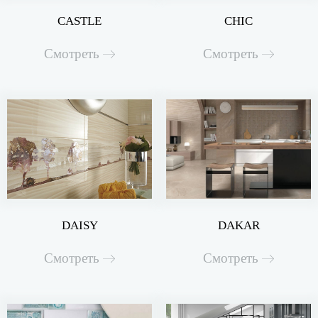
CASTLE
CHIC
Смотреть
Смотреть
DAISY
DAKAR
Смотреть
Смотреть