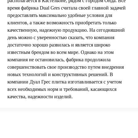
располагается в Кастельоне, рядом с городом Онда. Все
время фабрика Dual Gres считала своей главной задачей
предоставлять максимально удобные условия для
клиентов, а также возможность приобретать только
качественную, надежную продукцию. На сегодняшний
день можно с уверенностью сказать, что компания
достаточно хорошо развилась и является широко
известным брендом во всем мире. Однако на этом
компания не остановилась, фабрика продолжила
совершенствовать свое производство путем внедрения
новых технологий и конструктивных решений. В
компании Дуал Грес плитка изготавливается с учетом
всех необходимых норм и требований, касающихся
качества, надежности изделий.