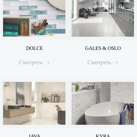
DOLCE
GALES & OSLO
Смотреть
Смотреть
JAVA
KYRA