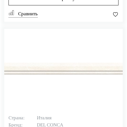
Сравнить
Страна:
Италия
Бренд:
DEL CONCA