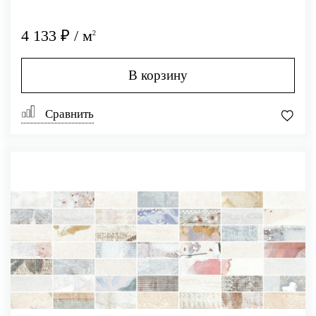
4 133 ₽ / м
2
В корзину
Сравнить