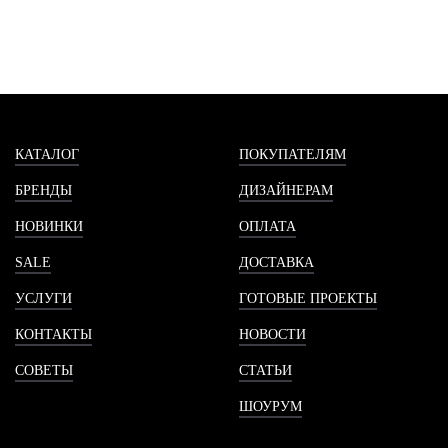
КАТАЛОГ
ПОКУПАТЕЛЯМ
БРЕНДЫ
ДИЗАЙНЕРАМ
НОВИНКИ
ОПЛАТА
SALE
ДОСТАВКА
УСЛУГИ
ГОТОВЫЕ ПРОЕКТЫ
КОНТАКТЫ
НОВОСТИ
СОВЕТЫ
СТАТЬИ
ШОУРУМ