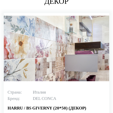
ДЕКОР
Страна:
Италия
Бренд:
DEL CONCA
HARRU / BS GIVERNY (20*50) (ДЕКОР)