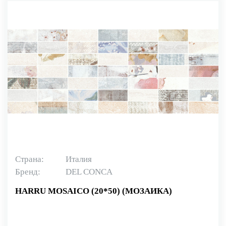
Страна:
Италия
Бренд:
DEL CONCA
HARRU MOSAICO (20*50) (МОЗАИКА)