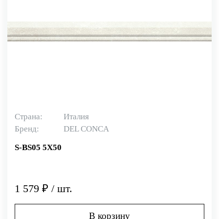
Страна:
Италия
Бренд:
DEL CONCA
S-BS05 5X50
1 579 ₽ / шт.
В корзину