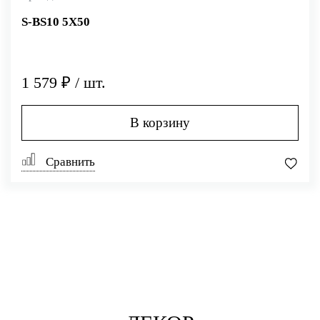
S-BS10 5X50
1 579 ₽ / шт.
В корзину
Сравнить