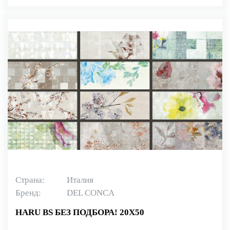
Страна:
Италия
Бренд:
DEL CONCA
HARU BS БЕЗ ПОДБОРА! 20X50