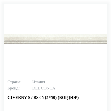
Страна:
Италия
Бренд:
DEL CONCA
GIVERNY S / BS 05 (5*50) (БОРДЮР)