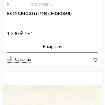
Бренд:
DEL CONCA
BS 05 GRIGIO (20*50) (ФОНОВАЯ)
1 330 ₽ / м
2
В корзину
Сравнить