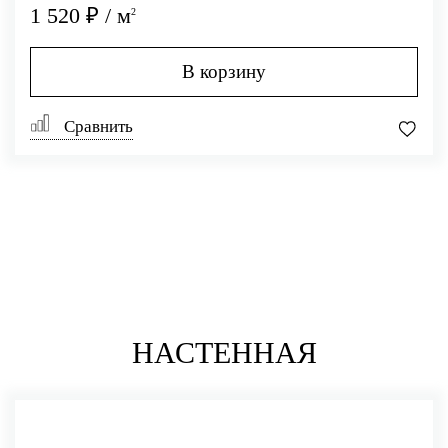
1 520 ₽ / м
2
В корзину
Сравнить
НАСТЕННАЯ