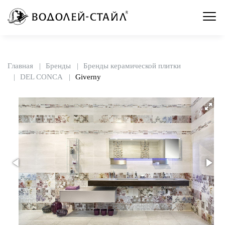
Главная
Бренды
Бренды керамической плитки
DEL CONCA
Giverny