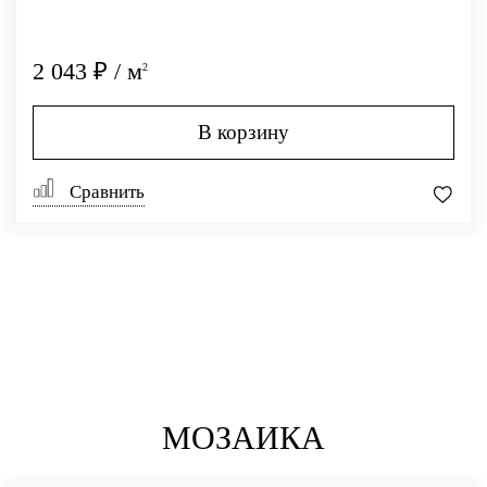
2 043 ₽ / м
2
В корзину
Сравнить
МОЗАИКА