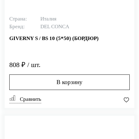
Страна:
Италия
Бренд:
DEL CONCA
GIVERNY S / BS 10 (5*50) (БОРДЮР)
808 ₽ / шт.
В корзину
Сравнить