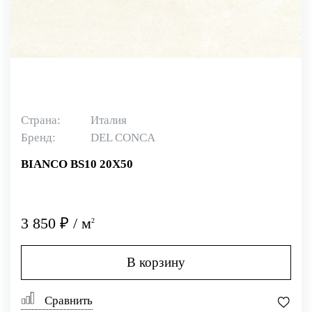
Страна:
Италия
Бренд:
DEL CONCA
BIANCO BS10 20X50
3 850 ₽ / м
2
В корзину
Сравнить