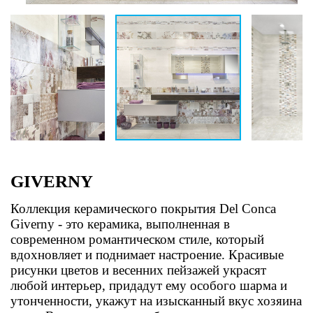
GIVERNY
Коллекция керамического покрытия Del Conca
Giverny - это керамика, выполненная в
современном романтическом стиле, который
вдохновляет и поднимает настроение. Красивые
рисунки цветов и весенних пейзажей украсят
любой интерьер, придадут ему особого шарма и
утонченности, укажут на изысканный вкус хозяина