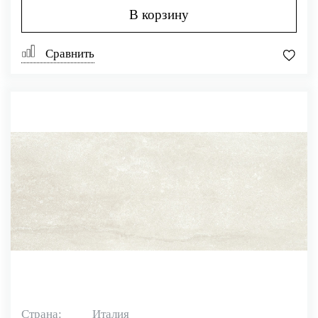
В корзину
Сравнить
Страна:
Италия