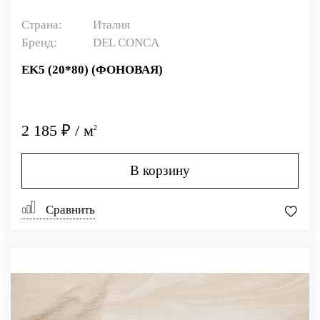
Страна:
Италия
Бренд:
DEL CONCA
EK5 (20*80) (ФОНОВАЯ)
2 185 ₽ / м
2
В корзину
Сравнить