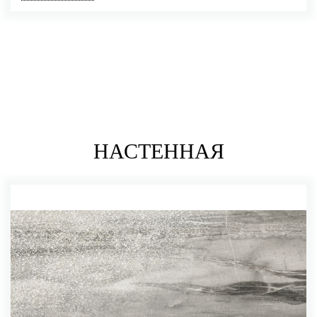
НАСТЕННАЯ