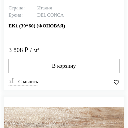
Страна:
Италия
Бренд:
DEL CONCA
EK1 (30*60) (ФОНОВАЯ)
3 808 ₽ / м
2
В корзину
Сравнить