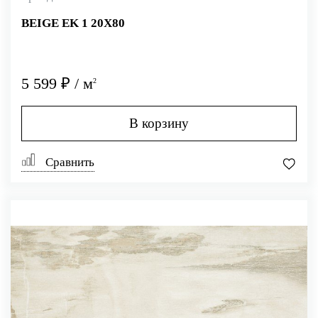
BEIGE EK 1 20X80
5 599 ₽ / м
2
В корзину
Сравнить