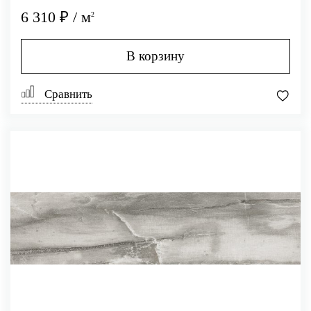
6 310 ₽ / м
2
В корзину
Сравнить