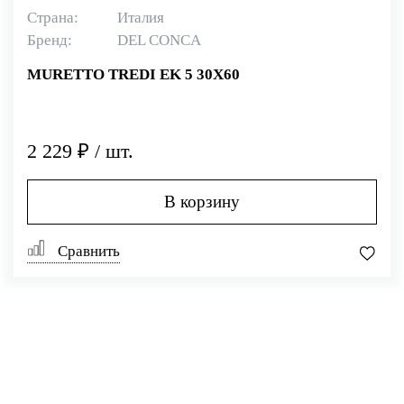
Страна:
Италия
Бренд:
DEL CONCA
MURETTO TREDI EK 5 30X60
2 229 ₽ / шт.
В корзину
Сравнить