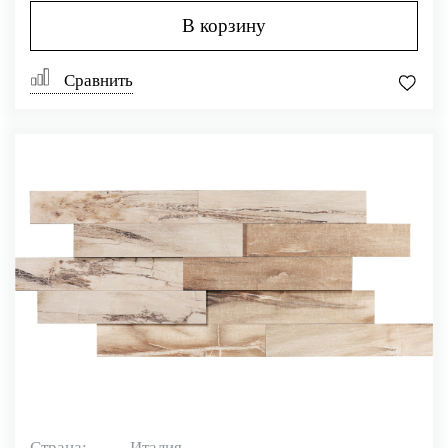
В корзину
Сравнить
Страна:
Италия