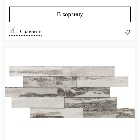
В корзину
Сравнить