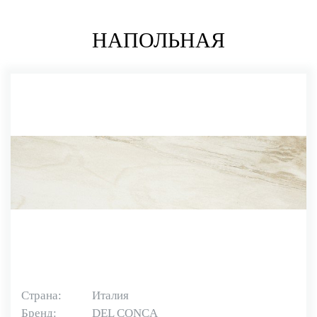
НАПОЛЬНАЯ
Страна:
Италия
Бренд:
DEL CONCA