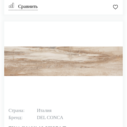
Сравнить
Страна:
Италия
Бренд:
DEL CONCA