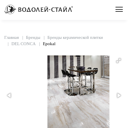
Главная
Бренды
Бренды керамической плитки
DEL CONCA
Epokal