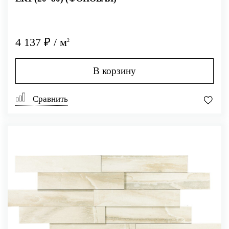
4 137 ₽ / м
2
В корзину
Сравнить