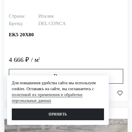
Страна:
Италия
Бренд:
DEL CONCA
EK5 20X80
4 666 ₽ / м
2
В корзину
Для повышения удобства сайта мы используем
cookies. Оставаясь на сайте, вы соглашаетесь с
Сравнить
политикой их применения и обработки
персональных данных
ПРИНЯТЬ