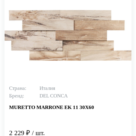
Страна:
Италия
Бренд:
DEL CONCA
MURETTO MARRONE EK 11 30X60
2 229 ₽ / шт.