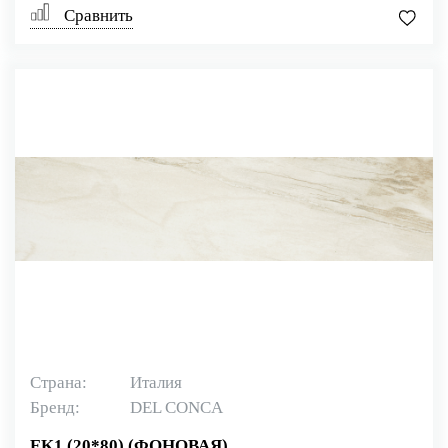
Сравнить
Страна:
Италия
Бренд:
DEL CONCA
EK1 (20*80) (ФОНОВАЯ)