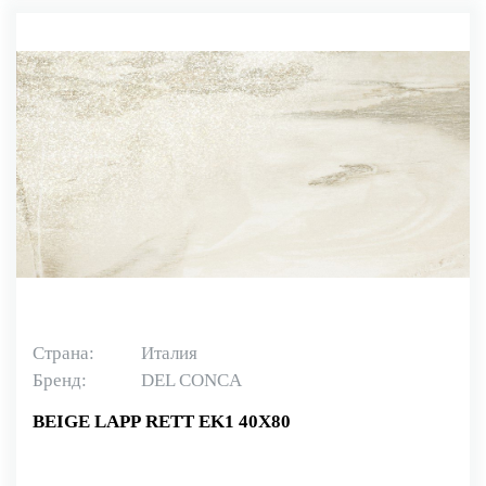
Страна:
Италия
Бренд:
DEL CONCA
BEIGE LAPP RETT EK1 40X80