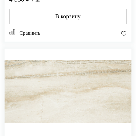
В корзину
Сравнить