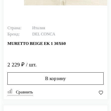
Страна:
Италия
Бренд:
DEL CONCA
MURETTO BEIGE EK 1 30X60
2 229 ₽ / шт.
В корзину
Сравнить