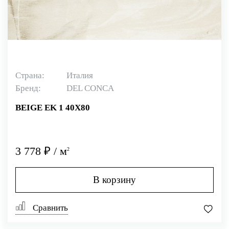
Страна:
Италия
Бренд:
DEL CONCA
BEIGE EK 1 40X80
3 778 ₽ / м
2
В корзину
Сравнить