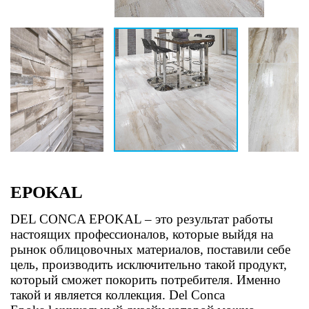
EPOKAL
DEL CONCA EPOKAL – это результат работы
настоящих профессионалов, которые выйдя на
рынок облицовочных материалов, поставили себе
цель, производить исключительно такой продукт,
который сможет покорить потребителя. Именно
такой и является коллекция. Del Conca