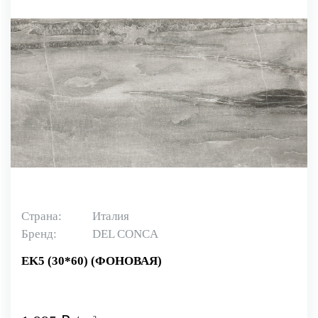
Страна:
Италия
Бренд:
DEL CONCA
EK5 (30*60) (ФОНОВАЯ)
2