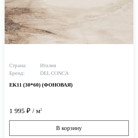
Страна:
Италия
Бренд:
DEL CONCA
EK11 (30*60) (ФОНОВАЯ)
1 995 ₽ / м
2
В корзину