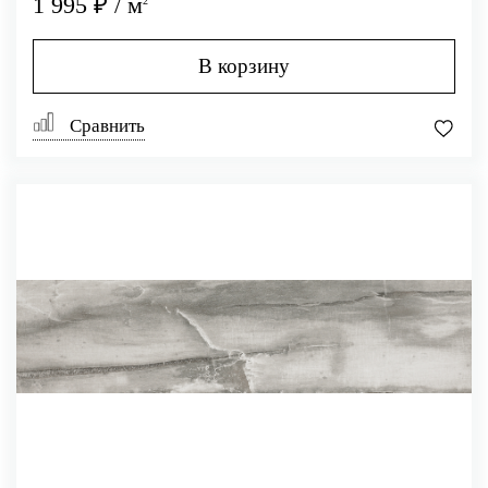
1 995 ₽ / м
В корзину
Сравнить