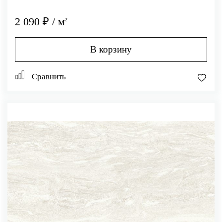
2 090 ₽ / м
2
В корзину
Сравнить