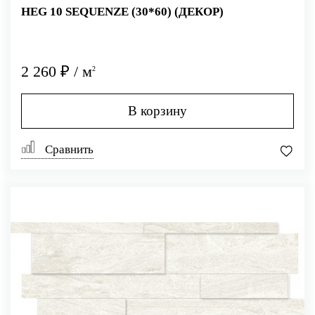
HEG 10 SEQUENZE (30*60) (ДЕКОР)
2 260 ₽ / м
2
В корзину
Сравнить