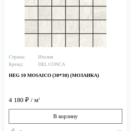
Страна:
Италия
Бренд:
DEL CONCA
HEG 10 MOSAICO (30*30) (МОЗАИКА)
4 180 ₽ / м
2
В корзину