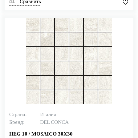
Сравнить
Страна:
Италия
Бренд:
DEL CONCA
HEG 10 / MOSAICO 30X30