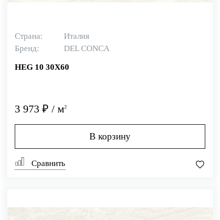
Страна:
Италия
Бренд:
DEL CONCA
HEG 10 30X60
3 973 ₽ / м
2
В корзину
Сравнить