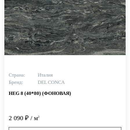
Страна:
Италия
Бренд:
DEL CONCA
HEG 8 (40*80) (ФОНОВАЯ)
2 090 ₽ / м
2