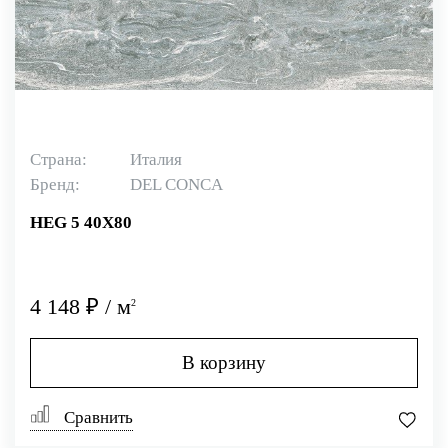
Страна:
Италия
Бренд:
DEL CONCA
HEG 5 40X80
4 148 ₽ / м
2
В корзину
Сравнить