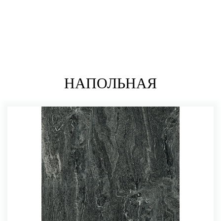
НАПОЛЬНАЯ