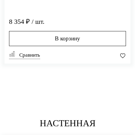
8 354 ₽ / шт.
В корзину
Сравнить
НАСТЕННАЯ