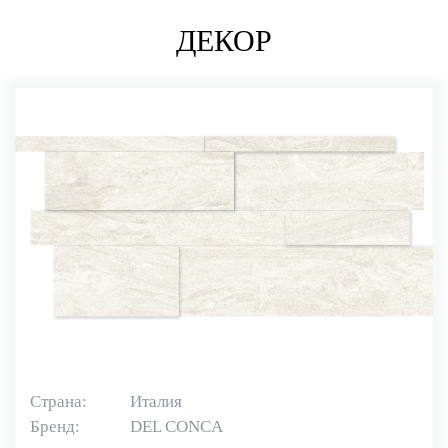
ДЕКОР
Страна:
Италия
Бренд:
DEL CONCA