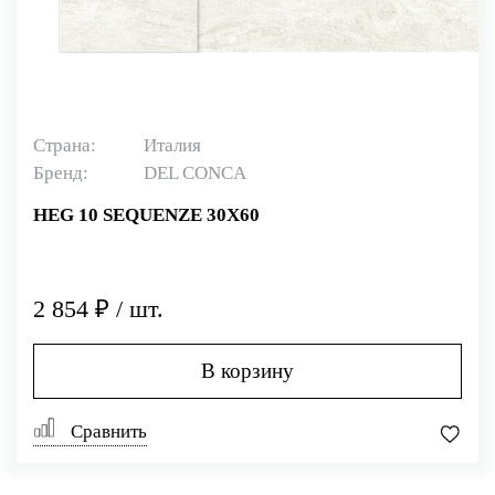
Страна:
Италия
Бренд:
DEL CONCA
HEG 10 SEQUENZE 30X60
2 854 ₽ / шт.
В корзину
Сравнить