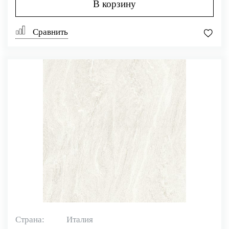
В корзину
Сравнить
Страна:
Италия