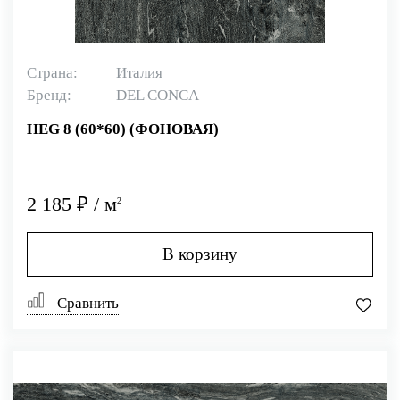
Страна:
Италия
Бренд:
DEL CONCA
HEG 8 (60*60) (ФОНОВАЯ)
2 185 ₽ / м
2
В корзину
Сравнить