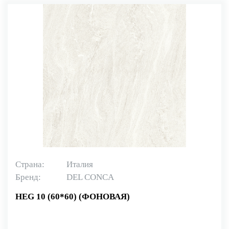
Страна:
Италия
Бренд:
DEL CONCA
HEG 10 (60*60) (ФОНОВАЯ)