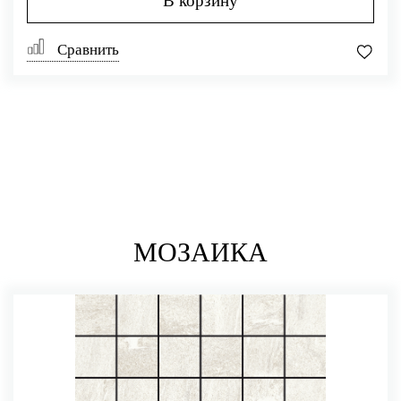
В корзину
Сравнить
МОЗАИКА