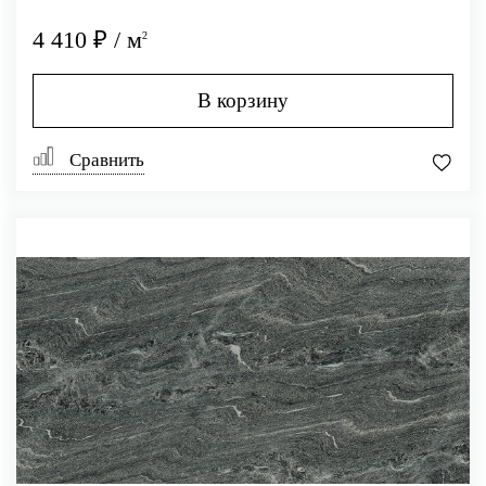
4 410 ₽ / м
2
В корзину
Сравнить