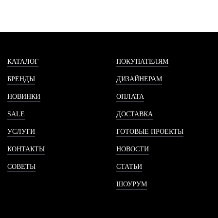
КАТАЛОГ
ПОКУПАТЕЛЯМ
БРЕНДЫ
ДИЗАЙНЕРАМ
НОВИНКИ
ОПЛАТА
SALE
ДОСТАВКА
УСЛУГИ
ГОТОВЫЕ ПРОЕКТЫ
КОНТАКТЫ
НОВОСТИ
СОВЕТЫ
СТАТЬИ
ШОУРУМ