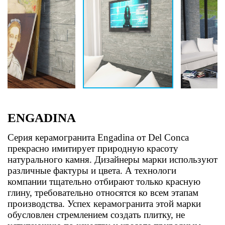
ENGADINA
Серия керамогранита Engadina от Del Conca
прекрасно имитирует природную красоту
натурального камня. Дизайнеры марки используют
различные фактуры и цвета. А технологи
компании тщательно отбирают только красную
глину, требовательно относятся ко всем этапам
производства. Успех керамогранита этой марки
обусловлен стремлением создать плитку, не