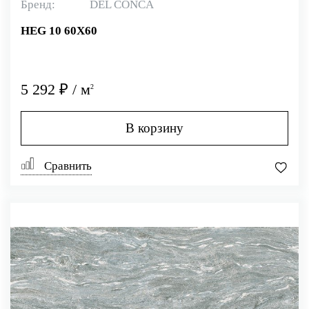
Бренд:
DEL CONCA
HEG 10 60X60
5 292 ₽ / м
2
В корзину
Сравнить