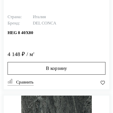
Страна:
Италия
Бренд:
DEL CONCA
HEG 8 40X80
4 148 ₽ / м
2
В корзину
Сравнить