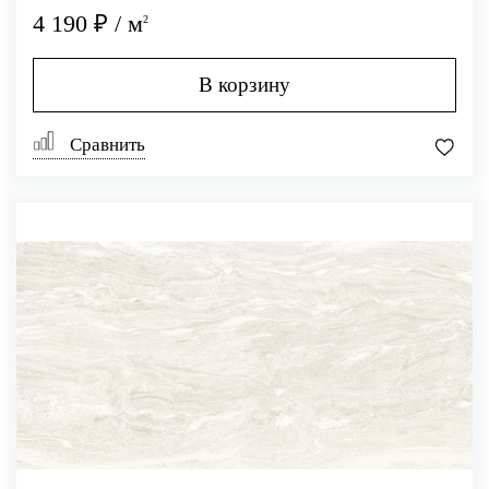
4 190 ₽ / м
2
В корзину
Сравнить