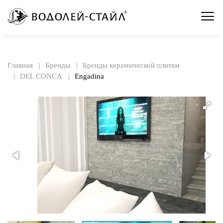
Главная
Бренды
Бренды керамической плитки
DEL CONCA
Engadina