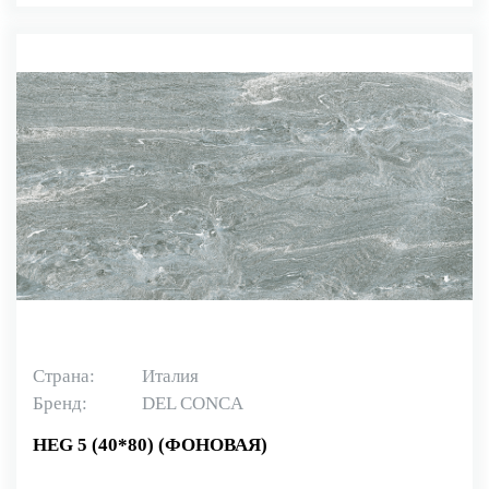
Страна:
Италия
Бренд:
DEL CONCA
HEG 5 (40*80) (ФОНОВАЯ)