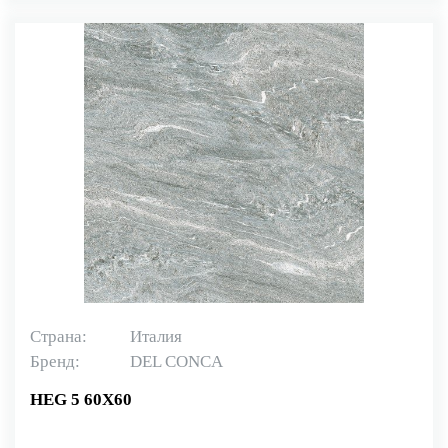
Страна:
Италия
Бренд:
DEL CONCA
HEG 5 60X60