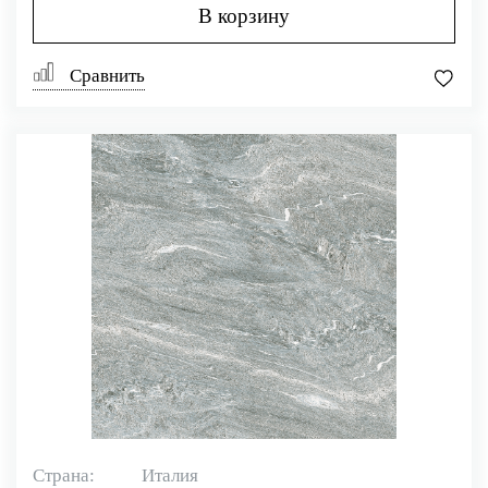
В корзину
Сравнить
Страна:
Италия