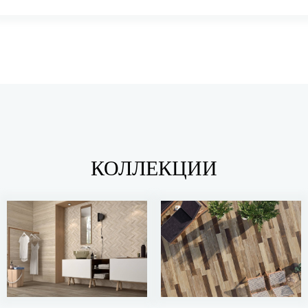
КОЛЛЕКЦИИ