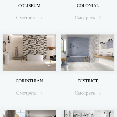
COLISEUM
COLONIAL
Смотреть
Смотреть
CORINTHIAN
DISTRICT
Смотреть
Смотреть