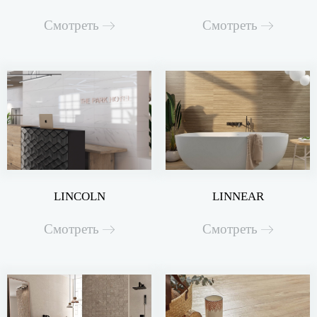
Смотреть
Смотреть
LINCOLN
LINNEAR
Смотреть
Смотреть