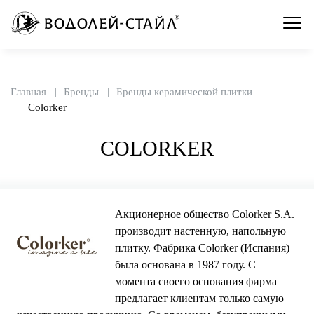
Главная
Бренды
Бренды керамической плитки
Colorker
COLORKER
Акционерное общество Colorker S.A.
производит настенную, напольную
плитку. Фабрика Colorker (Испания)
была основана в 1987 году. С
момента своего основания фирма
предлагает клиентам только самую