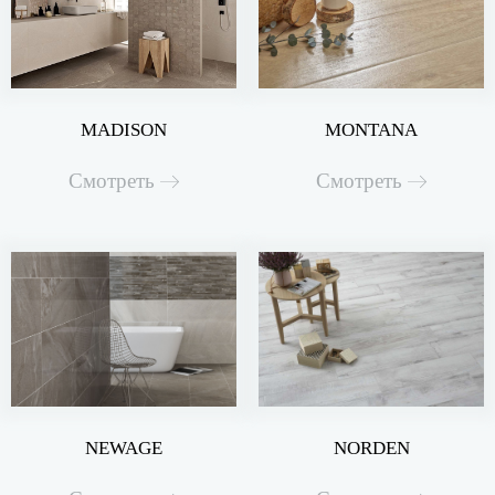
MADISON
MONTANA
Смотреть
Смотреть
NEWAGE
NORDEN