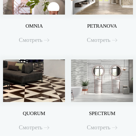
OMNIA
PETRANOVA
Смотреть
Смотреть
QUORUM
SPECTRUM
Смотреть
Смотреть