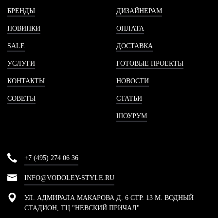
БРЕНДЫ
ДИЗАЙНЕРАМ
НОВИНКИ
ОПЛАТА
SALE
ДОСТАВКА
УСЛУГИ
ГОТОВЫЕ ПРОЕКТЫ
КОНТАКТЫ
НОВОСТИ
СОВЕТЫ
СТАТЬИ
ШОУРУМ
+7 (495) 274 06 36
INFO@VODOLEY-STYLE.RU
УЛ. АДМИРАЛА МАКАРОВА Д. 6 СТР. 13 М. ВОДНЫЙ
СТАДИОН, ТЦ "НЕВСКИЙ ПРИЧАЛ"