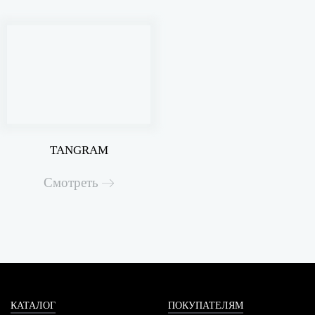
TANGRAM
Смотреть
КАТАЛОГ
ПОКУПАТЕЛЯМ