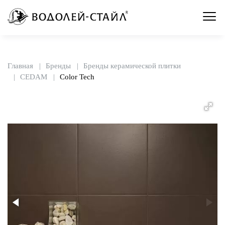
Главная
Бренды
Бренды керамической плитки
CEDAM
Color Tech