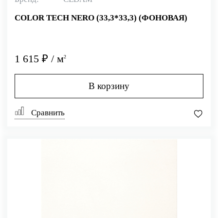
COLOR TECH NERO (33,3*33,3) (ФОНОВАЯ)
1 615 ₽ / м
2
В корзину
Сравнить