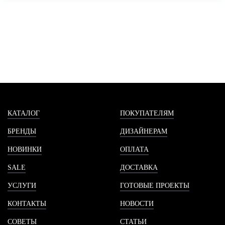
КАТАЛОГ
ПОКУПАТЕЛЯМ
БРЕНДЫ
ДИЗАЙНЕРАМ
НОВИНКИ
ОПЛАТА
SALE
ДОСТАВКА
УСЛУГИ
ГОТОВЫЕ ПРОЕКТЫ
КОНТАКТЫ
НОВОСТИ
СОВЕТЫ
СТАТЬИ