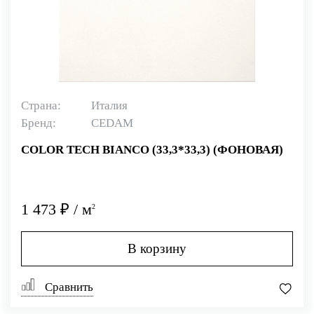
Страна:
Италия
Бренд:
CEDAM
COLOR TECH BIANCO (33,3*33,3) (ФОНОВАЯ)
1 473 ₽ / м
2
В корзину
Сравнить