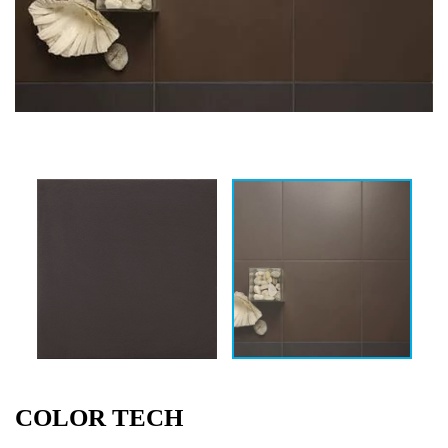
COLOR TECH