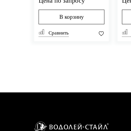
Цена по запросу
Це
В корзину
Сравнить