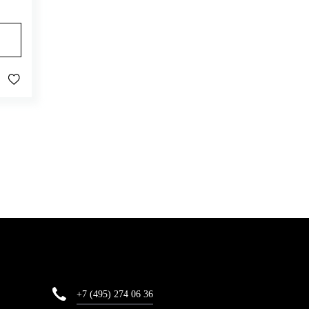
+7 (495) 274 06 36