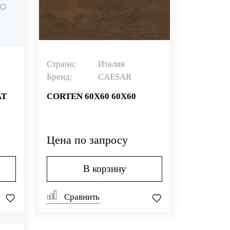
Страна:
Италия
Бренд:
CAESAR
AT
CORTEN 60Х60 60X60
Цена по запросу
В корзину
Сравнить