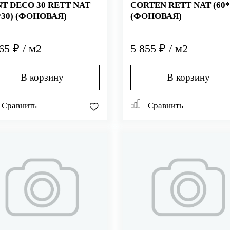
T DECO 30 RETT NAT
CORTEN RETT NAT (60*
*30) (ФОНОВАЯ)
(ФОНОВАЯ)
65 ₽ / м2
5 855 ₽ / м2
В корзину
В корзину
Сравнить
Сравнить