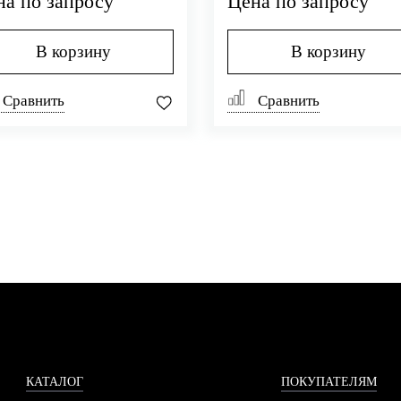
на по запросу
Цена по запросу
В корзину
В корзину
Сравнить
Сравнить
КАТАЛОГ
ПОКУПАТЕЛЯМ