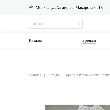
Москва, ул.Адмирала Макарова 6с13
Каталог
Бренды
Главная
Бренды
Бренды керамической плит