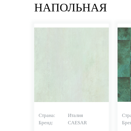
НАПОЛЬНАЯ
Страна:
Италия
Стр
Бренд:
CAESAR
Бре