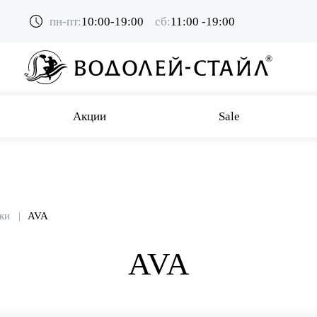
пн-пт:
10:00-19:00
сб:
11:00 -19:00
Акции
Sale
ки
AVA
AVA