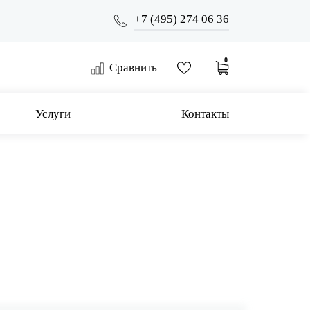
+7 (495) 274 06 36
0
Сравнить
Услуги
Контакты