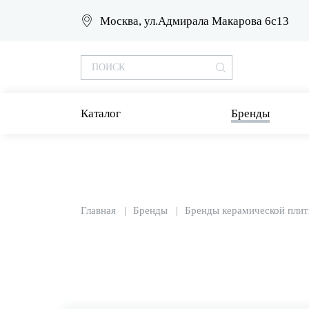
Москва, ул.Адмирала Макарова 6с13
Каталог
Бренды
Главная
Бренды
Бренды керамической плит