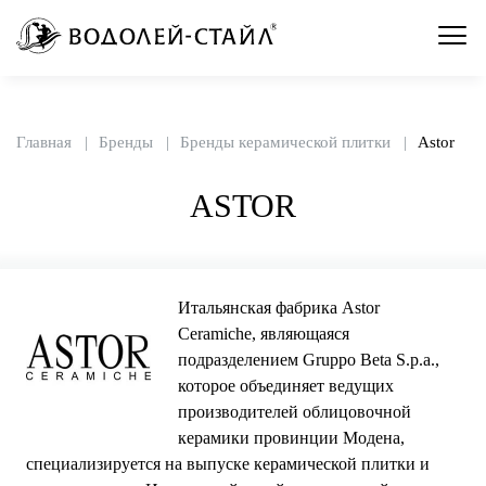
Главная
Бренды
Бренды керамической плитки
Astor
ASTOR
Итальянская фабрика Astor
Ceramiche, являющаяся
подразделением Gruppo Beta S.p.a.,
которое объединяет ведущих
производителей облицовочной
керамики провинции Модена,
специализируется на выпуске керамической плитки и