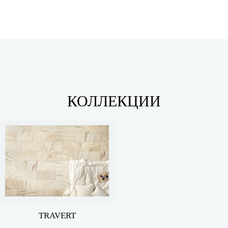
КОЛЛЕКЦИИ
TRAVERT