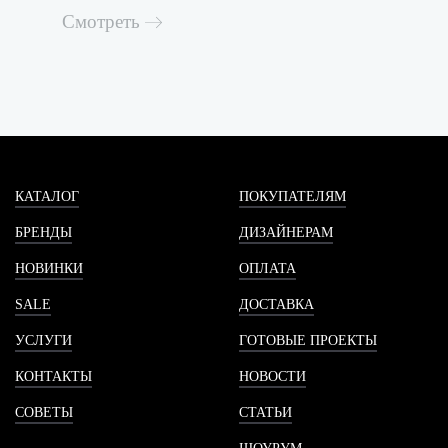
Смотреть
КАТАЛОГ
ПОКУПАТЕЛЯМ
БРЕНДЫ
ДИЗАЙНЕРАМ
НОВИНКИ
ОПЛАТА
SALE
ДОСТАВКА
УСЛУГИ
ГОТОВЫЕ ПРОЕКТЫ
КОНТАКТЫ
НОВОСТИ
СОВЕТЫ
СТАТЬИ