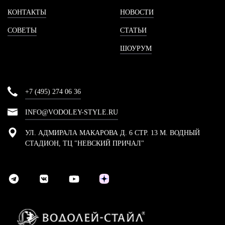
КОНТАКТЫ
НОВОСТИ
СОВЕТЫ
СТАТЬИ
ШОУРУМ
+7 (495) 274 06 36
INFO@VODOLEY-STYLE.RU
УЛ. АДМИРАЛА МАКАРОВА Д. 6 СТР. 13 М. ВОДНЫЙ
СТАДИОН, ТЦ "НЕВСКИЙ ПРИЧАЛ"