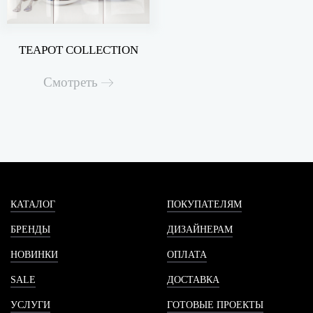
TEAPOT COLLECTION
Смотреть
КАТАЛОГ
ПОКУПАТЕЛЯМ
БРЕНДЫ
ДИЗАЙНЕРАМ
НОВИНКИ
ОПЛАТА
SALE
ДОСТАВКА
УСЛУГИ
ГОТОВЫЕ ПРОЕКТЫ