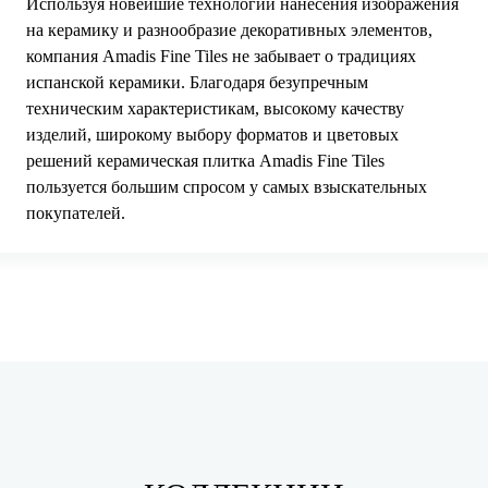
Используя новейшие технологии нанесения изображения
на керамику и разнообразие декоративных элементов,
компания Amadis Fine Tiles не забывает о традициях
испанской керамики. Благодаря безупречным
техническим характеристикам, высокому качеству
изделий, широкому выбору форматов и цветовых
решений керамическая плитка Amadis Fine Tiles
пользуется большим спросом у самых взыскательных
покупателей.