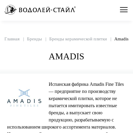
Главная
Бренды
Бренды керамической плитки
Amadis
AMADIS
Испанская фабрика Amadis Fine Tiles
— предприятие по производству
керамической плитки, которое не
пытается имитировать известные
бренды, а выпускает свою
продукцию, разрабатываемую с
использованием широкого ассортимента материалов.