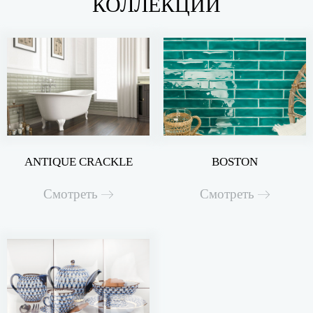
КОЛЛЕКЦИИ
ANTIQUE CRACKLE
BOSTON
Смотреть
Смотреть