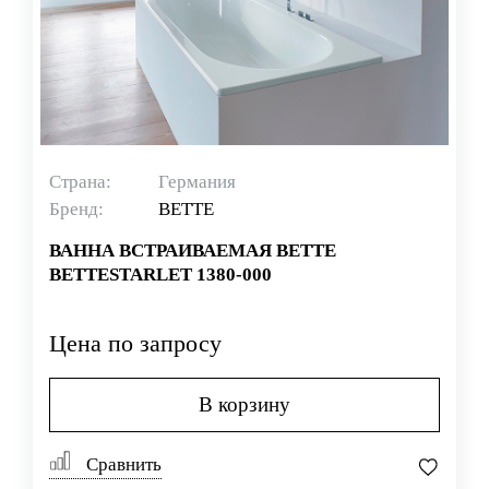
Страна:
Германия
Бренд:
BETTE
ВАННА ВСТРАИВАЕМАЯ BETTE
BETTESTARLET 1380-000
Цена по запросу
В корзину
Сравнить