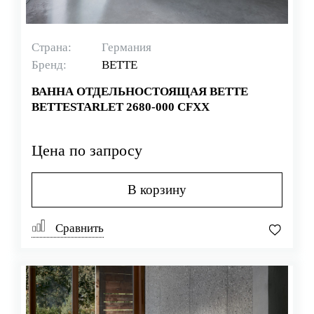
Страна:
Германия
Бренд:
BETTE
ВАННА ОТДЕЛЬНОСТОЯЩАЯ BETTE
BETTESTARLET 2680-000 CFXX
Цена по запросу
В корзину
Сравнить