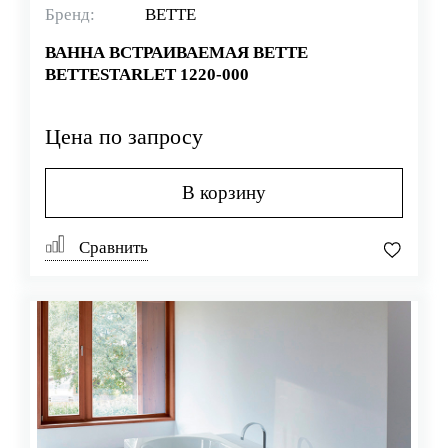
Бренд:
BETTE
ВАННА ВСТРАИВАЕМАЯ BETTE
BETTESTARLET 1220-000
Цена по запросу
В корзину
Сравнить