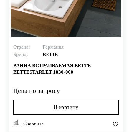
Страна:
Германия
Бренд:
BETTE
ВАННА ВСТРАИВАЕМАЯ BETTE
BETTESTARLET 1830-000
Цена по запросу
В корзину
Сравнить