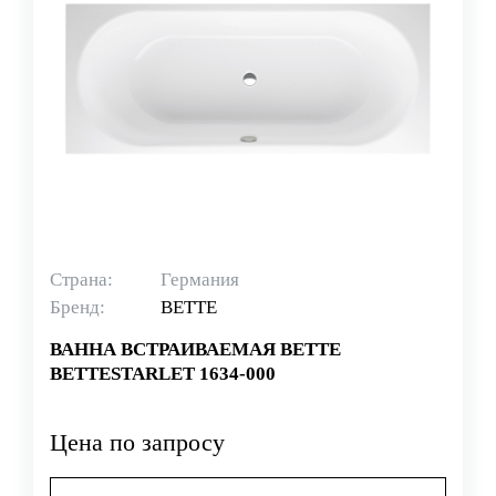
Страна:
Германия
Бренд:
BETTE
ВАННА ВСТРАИВАЕМАЯ BETTE
BETTESTARLET 1634-000
Цена по запросу