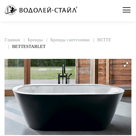
Главная
Бренды
Бренды сантехники
BETTE
BETTESTARLET