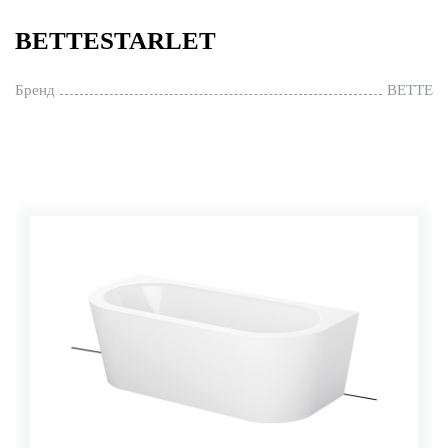
BETTESTARLET
Бренд
BETTE