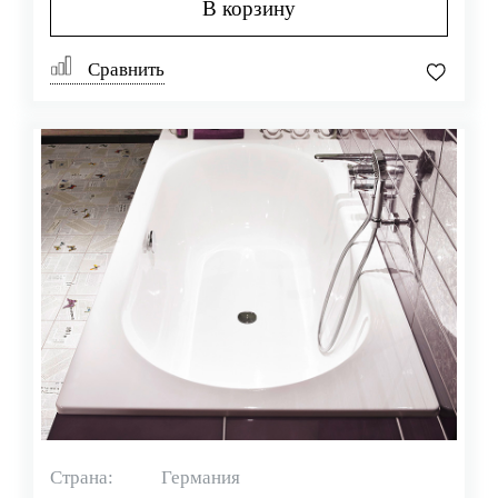
В корзину
Сравнить
Страна:
Германия