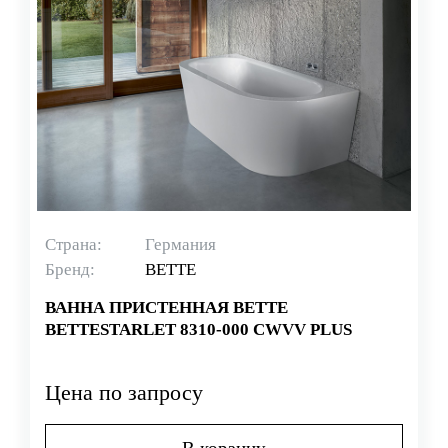
Страна:
Германия
Бренд:
BETTE
ВАННА ПРИСТЕННАЯ BETTE
BETTESTARLET 8310-000 CWVV PLUS
Цена по запросу