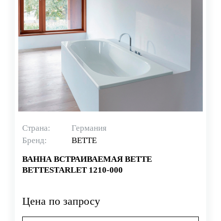
Страна:
Германия
Бренд:
BETTE
ВАННА ВСТРАИВАЕМАЯ BETTE
BETTESTARLET 1210-000
Цена по запросу