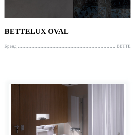
BETTELUX OVAL
Бренд
BETTE