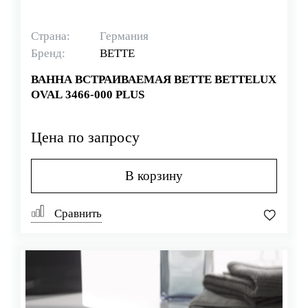
Страна:
Германия
Бренд:
BETTE
ВАННА ВСТРАИВАЕМАЯ BETTE BETTELUX
OVAL 3466-000 PLUS
Цена по запросу
В корзину
Сравнить