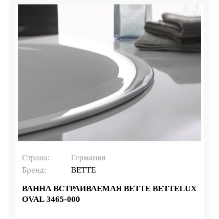
Страна:
Германия
Бренд:
BETTE
ВАННА ВСТРАИВАЕМАЯ BETTE BETTELUX
OVAL 3465-000