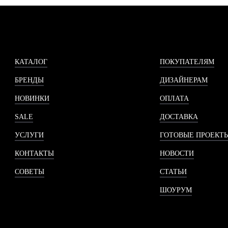
КАТАЛОГ
ПОКУПАТЕЛЯМ
БРЕНДЫ
ДИЗАЙНЕРАМ
НОВИНКИ
ОПЛАТА
SALE
ДОСТАВКА
УСЛУГИ
ГОТОВЫЕ ПРОЕКТ
КОНТАКТЫ
НОВОСТИ
СОВЕТЫ
СТАТЬИ
ШОУРУМ