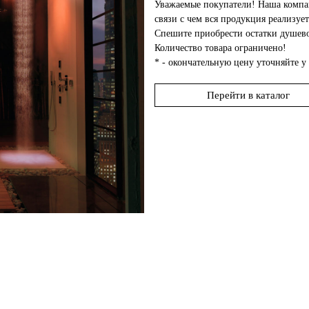
Уважаемые покупатели! Наша компан
связи с чем вся продукция реализует
Спешите приобрести остатки душев
Количество товара ограничено!
* - окончательную цену уточняйте у
Перейти в каталог