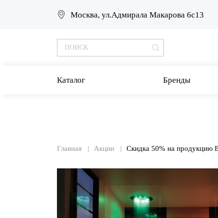
Москва, ул.Адмирала Макарова 6с13
Каталог
Бренды
Главная
Акции
Скидка 50% на продукцию Bo