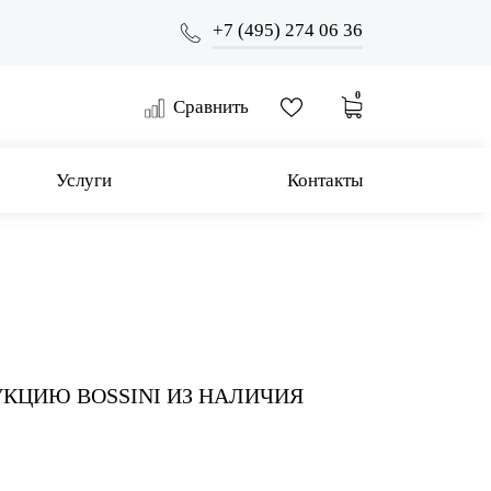
+7 (495) 274 06 36
0
Сравнить
Услуги
Контакты
УКЦИЮ BOSSINI ИЗ НАЛИЧИЯ