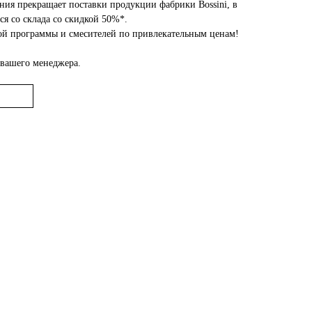
ия прекращает поставки продукции фабрики Bossini, в
ся со склада со скидкой 50%*.
ой программы и смесителей по привлекательным ценам!
 вашего менеджера.